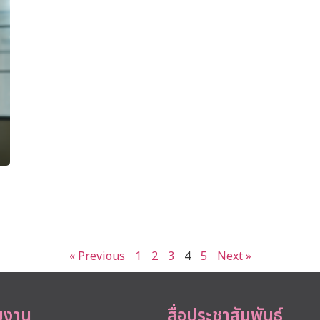
« Previous
1
2
3
4
5
Next »
ยงาน
สื่อประชาสัมพันธ์