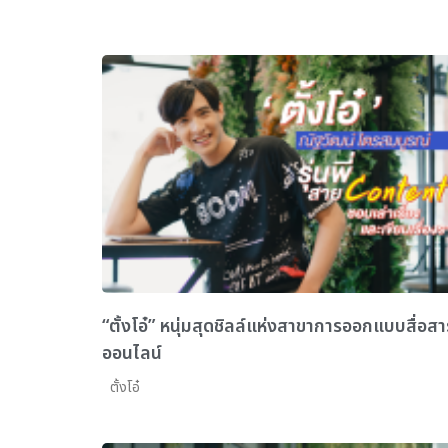
“ตั้งโอ๋” หนุ่มสุดชิลล์แห่งสาขาการออกแบบสื่อสา
ออนไลน์
ตั้งโอ๋