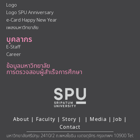
Logo
Logo SPU Anniversary
e-Card Happy New Year
เพลงมหาวิทยาลัย
บุคลากร
E-Staff
Career
ข้อมูลมหาวิทยาลัย
การตรวจสอบผู้สำเร็จการศึกษา
About
|
Faculty
|
Story
| |
Media
|
Job
|
Contact
มหาวิทยาลัยศรีปทุม 2410/2 ถ.พหลโยธิน เขตจตุจักร กรุงเทพฯ 10900 Tel: