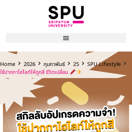
Home
2026
กุมภาพันธ์
25
SPU Lifestyle
ใช้ปากกาไฮไลท์ให้ถูกสี ชีวิตเปลี่ยน