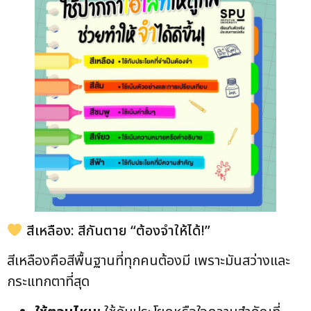
สีเหลือง: สีกันตาย “ต้องจำให้ได้!”
สีเหลืองคือสีพื้นฐานที่ทุกคนต้องมี เพราะมันสว่างและ
กระแทกตาที่สุด