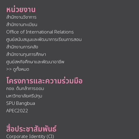
หน่วยงาน
สำนักงานวิชาการ
สำนักงานทะเบียน
Office of International Relations
ศูนย์สนับสนุนและพัฒนาการเรียนการสอน
สำนักงานการคลัง
สำนักงานทุนการศึกษา
ศูนย์สหกิจศึกษาและพัฒนาอาชีพ
>> ดูทั้งหมด
โครงการและความร่วมมือ
กอช. ต้นกล้าการออม
มหาวิทยาลัยศรีปทุม
SPU Bangbua
APEC2022
สื่อประชาสัมพันธ์
Corporate Identity (CI)