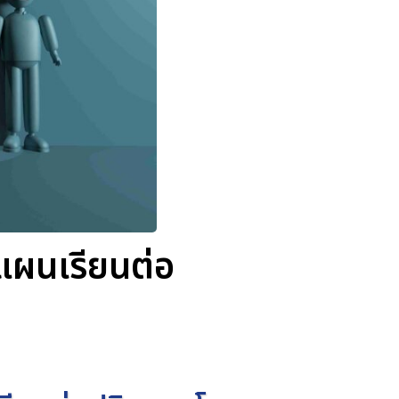
งแผนเรียนต่อ