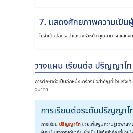
7. แสดงศักยภาพความเป็นผู
ไม่จำเป็นต้องรอตำแหน่งหัวหน้า คุณสามารถแสดงภาวะ
วางแผน เรียนต่อ ปริญญาโทแล
การศึกษาต่อเป็นอีกหนึ่งเครื่องมือสำคัญที่ช่วยเร่งเส้
อนาคต
การเรียนต่อระดับปริญญาโ
การเรียน
ปริญญาโท
ช่วยเพิ่มพูนความรู้เฉพาะทา
ผู้คนในแวดวงเดียวกัน ซึ่งเป็นปัจจัยสำคัญที่ช่วยให้ก