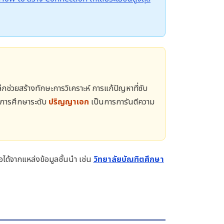
ึกช่วยสร้างทักษะการวิเคราะห์ การแก้ปัญหาที่ซับ
ฒิการศึกษาระดับ
ปริญญาเอก
เป็นการการันตีความ
ได้จากแหล่งข้อมูลชั้นนำ เช่น
วิทยาลัยบัณฑิตศึกษา