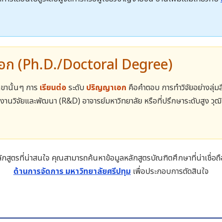
อก (Ph.D./Doctoral Degree)
สาขานั้นๆ การ
เรียนต่อ
ระดับ
ปริญญาเอก
คือคำตอบ การทำวิจัยอย่างลุ่มล
งานวิจัยและพัฒนา (R&D) อาจารย์มหาวิทยาลัย หรือที่ปรึกษาระดับสูง วุ
ูตรที่น่าสนใจ คุณสามารถค้นหาข้อมูลหลักสูตรบัณฑิตศึกษาที่น่าเชื่อถือ
ด้านการจัดการ มหาวิทยาลัยศรีปทุม
เพื่อประกอบการตัดสินใจ