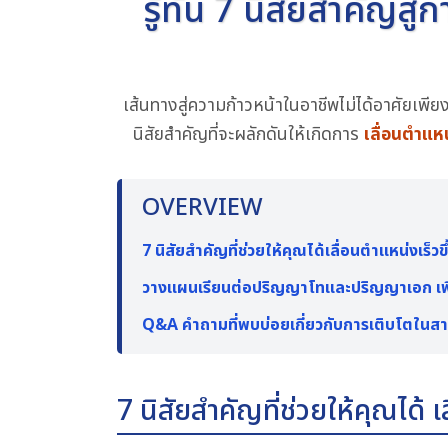
รู้ทัน 7 นิสัยสำคัญ
เส้นทางสู่ความก้าวหน้าในอาชีพไม่ได้อาศัยเ
นิสัยสำคัญที่จะผลักดันให้เกิดการ
เลื่อนตำแห
OVERVIEW
7 นิสัยสำคัญที่ช่วยให้คุณได้เลื่อนตำแหน่งเร็วขึ
วางแผนเรียนต่อปริญญาโทและปริญญาเอก เพื่อ
Q&A คำถามที่พบบ่อยเกี่ยวกับการเติบโตในส
7 นิสัยสำคัญที่ช่วยให้คุณได้ เ