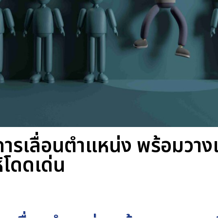
สู่การเลื่อนตำแหน่ง พร้อมวา
โดดเด่น