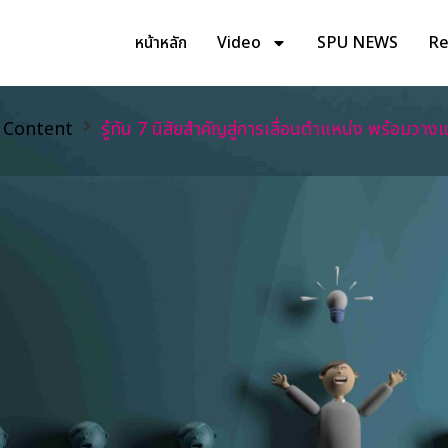
หน้าหลัก
Video
SPU NEWS
Rev
 Content
รู้ทัน 7 นิสัยสำคัญสู่การเลื่อนตำแหน่ง พร้อมว