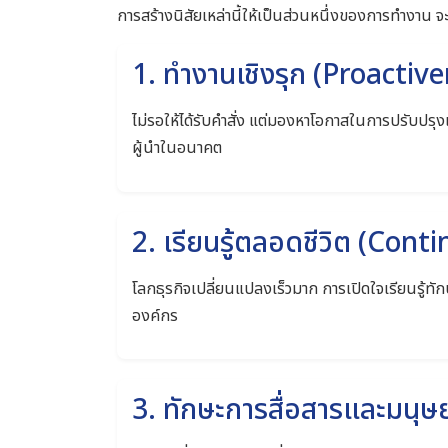
การสร้างนิสัยเหล่านี้ให้เป็นส่วนหนึ่งของการทำงาน
1. ทำงานเชิงรุก (Proactiv
ไม่รอให้ได้รับคำสั่ง แต่มองหาโอกาสในการปรับปร
ผู้นำในอนาคต
2. เรียนรู้ตลอดชีวิต (Con
โลกธุรกิจเปลี่ยนแปลงเร็วมาก การเปิดใจเรียนรู้
องค์กร
3. ทักษะการสื่อสารและมนุษยส