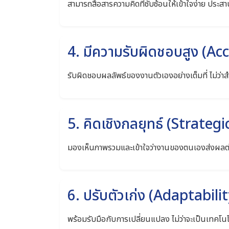
สามารถสื่อสารความคิดที่ซับซ้อนให้เข้าใจง่าย ประสาน
4. มีความรับผิดชอบสูง (Ac
รับผิดชอบผลลัพธ์ของงานตัวเองอย่างเต็มที่ ไม่ว่า
5. คิดเชิงกลยุทธ์ (Strateg
มองเห็นภาพรวมและเข้าใจว่างานของตนเองส่งผลต่
6. ปรับตัวเก่ง (Adaptabilit
พร้อมรับมือกับการเปลี่ยนแปลง ไม่ว่าจะเป็นเทคโน