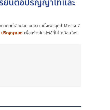
นเรียนต่อปริญญาโทและ
นอนาคตที่เฉียบคม บทความนี้จะพาคุณไปสำรวจ 7
ะ
ปริญญาเอก
เพื่อสร้างโปรไฟล์ที่ไม่เหมือนใคร