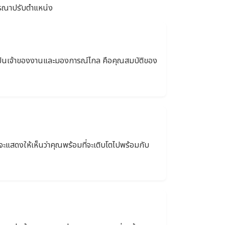
จารณาปรับตำแหน่ง
ารเป็นเจ้าของงานและมองการณ์ไกล คือคุณสมบัติของ
จะแสดงให้เห็นว่าคุณพร้อมที่จะเติบโตไปพร้อมกับ