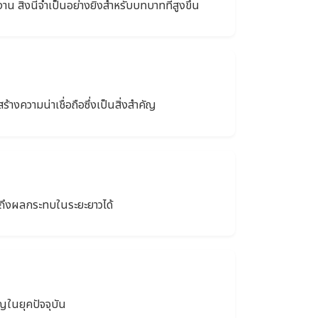
น สิ่งนี้จำเป็นอย่างยิ่งสำหรับบทบาทที่สูงขึ้น
างความน่าเชื่อถือซึ่งเป็นสิ่งสำคัญ
ถึงผลกระทบในระยะยาวได้
ญในยุคปัจจุบัน