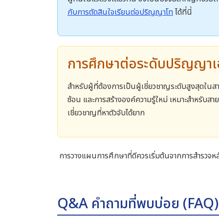
กับการตัดสินใจเรียนต่อปริญญาโท
ได้ที่นี่
การศึกษาต่อระดับปริญญาเ
สำหรับผู้ที่ต้องการเป็นผู้เชี่ยวชาญระดับสูงสุดใน
ซ้อน และการสร้างองค์ความรู้ใหม่ เหมาะสำหรับสาย
เชี่ยวชาญที่หาตัวจับได้ยาก
การวางแผนการศึกษาที่ดีควรเริ่มต้นจากการสำรวจหลักส
Q&A คำถามที่พบบ่อย (FAQ)