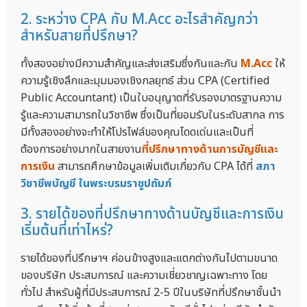
2. ระหว่าง CPA กับ M.Acc อะไรสำคัญกว่า
สำหรับสายที่ปรึกษา?
ทั้งสองอย่างมีความสำคัญและส่งเสริมซึ่งกันและกัน
M.Acc
ให้
ความรู้เชิงลึกและมุมมองเชิงกลยุทธ์ ส่วน CPA (Certified
Public Accountant) เป็นใบอนุญาตที่รับรองมาตรฐานความ
รู้และความสามารถในวิชาชีพ ซึ่งเป็นที่ยอมรับในระดับสากล การ
มีทั้งสองอย่างจะทำให้โปรไฟล์ของคุณโดดเด่นและเป็นที่
ต้องการอย่างมากในสายงาน
ที่ปรึกษาทางด้านการบัญชีและ
การเงิน
สามารถศึกษาข้อมูลเพิ่มเติมเกี่ยวกับ CPA ได้ที่
สภา
วิชาชีพบัญชี ในพระบรมราชูปถัมภ์
3. รายได้ของที่ปรึกษาทางด้านบัญชีและการเงิน
เริ่มต้นที่เท่าไหร่?
รายได้ของที่ปรึกษาฯ ค่อนข้างสูงและแตกต่างกันไปตามขนาด
ของบริษัท ประสบการณ์ และความเชี่ยวชาญเฉพาะทาง โดย
ทั่วไป สำหรับผู้ที่มีประสบการณ์ 2-5 ปีในบริษัทที่ปรึกษาชั้นนำ