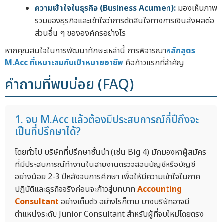
ความเข้าใจในธุรกิจ (Business Acumen):
มองเห็นภาพ
รวมของธุรกิจและเข้าใจว่าการตัดสินใจทางการเงินส่งผลต่อ
ส่วนอื่น ๆ ขององค์กรอย่างไร
หากคุณสนใจในการพัฒนาทักษะเหล่านี้ การพิจารณา
หลักสูตร
M.Acc ที่เหมาะสมกับเป้าหมายอาชีพ
คือก้าวแรกที่สำคัญ
คำถามที่พบบ่อย (FAQ)
1. จบ M.Acc แล้วต้องมีประสบการณ์กี่ปีถึงจะ
เป็นที่ปรึกษาได้?
โดยทั่วไป บริษัทที่ปรึกษาชั้นนำ (เช่น Big 4) มักมองหาผู้สมัคร
ที่มีประสบการณ์ทำงานในสายงานตรวจสอบบัญชีหรือบัญชี
อย่างน้อย 2-3 ปีหลังจบการศึกษา เพื่อให้มีความเข้าใจในภาค
ปฏิบัติและธุรกิจจริงก่อนจะก้าวสู่บทบาท
Accounting
Consultant
อย่างเต็มตัว อย่างไรก็ตาม บางบริษัทอาจมี
ตำแหน่งระดับ Junior Consultant สำหรับผู้ที่จบใหม่โดยตรง