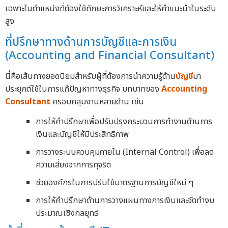
เฉพาะในตำแหน่งที่ต้องใช้ทักษะการวิเคราะห์และให้คำแนะนำในระดับ
สูง
ที่ปรึกษาทางด้านการบัญชีและการเงิน
(Accounting and Financial Consultant)
นี่คือเส้นทางยอดนิยมสำหรับผู้ที่ต้องการนำความรู้ด้าน
บัญชี
มา
ประยุกต์ใช้ในการแก้ปัญหาทางธุรกิจ บทบาทของ
Accounting
Consultant
ครอบคลุมงานหลายด้าน เช่น
การให้คำปรึกษาเพื่อปรับปรุงกระบวนการทำงานด้านการ
เงินและบัญชีให้มีประสิทธิภาพ
การวางระบบควบคุมภายใน (Internal Control) เพื่อลด
ความเสี่ยงจากการทุจริต
ช่วยองค์กรในการปรับใช้มาตรฐานการบัญชีใหม่ ๆ
การให้คำปรึกษาด้านการวางแผนทางการเงินและจัดทำงบ
ประมาณเชิงกลยุทธ์