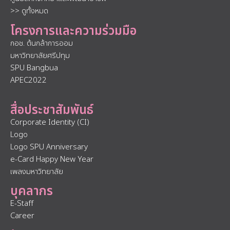
>> ดูทั้งหมด
โครงการและความร่วมมือ
กอช. ต้นกล้าการออม
มหาวิทยาลัยศรีปทุม
SPU Bangbua
APEC2022
สื่อประชาสัมพันธ์
Corporate Identity (CI)
Logo
Logo SPU Anniversary
e-Card Happy New Year
เพลงมหาวิทยาลัย
บุคลากร
E-Staff
Career