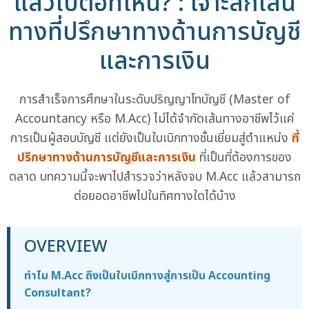
แล้วไปต่อที่ไหน? : เจาะลึกเส้น
ทางที่ปรึกษาทางด้านการบัญชี
และการเงิน
การสำเร็จการศึกษาในระดับปริญญาโทบัญชี (Master of
Accountancy หรือ M.Acc) ไม่ได้จำกัดเส้นทางอาชีพไว้แค่
การเป็นผู้สอบบัญชี แต่ยังเป็นใบเบิกทางชั้นเยี่ยมสู่ตำแหน่ง
ที่
ปรึกษาทางด้านการบัญชีและการเงิน
ที่เป็นที่ต้องการของ
ตลาด บทความนี้จะพาไปสำรวจว่าหลังจบ M.Acc แล้วสามารถ
ต่อยอดอาชีพไปในทิศทางใดได้บ้าง
OVERVIEW
ทำไม M.Acc ถึงเป็นใบเบิกทางสู่การเป็น Accounting
Consultant?