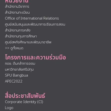
หน่วยงาน
สำนักงานวิชาการ
สำนักงานทะเบียน
Office of International Relations
ศูนย์สนับสนุนและพัฒนาการเรียนการสอน
สำนักงานการคลัง
สำนักงานทุนการศึกษา
ศูนย์สหกิจศึกษาและพัฒนาอาชีพ
>> ดูทั้งหมด
โครงการและความร่วมมือ
กอช. ต้นกล้าการออม
มหาวิทยาลัยศรีปทุม
SPU Bangbua
APEC2022
สื่อประชาสัมพันธ์
Corporate Identity (CI)
Logo