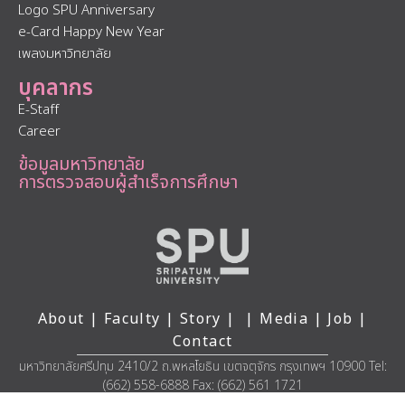
Logo SPU Anniversary
e-Card Happy New Year
เพลงมหาวิทยาลัย
บุคลากร
E-Staff
Career
ข้อมูลมหาวิทยาลัย
การตรวจสอบผู้สำเร็จการศึกษา
About
|
Faculty
|
Story
| |
Media
|
Job
|
Contact
มหาวิทยาลัยศรีปทุม 2410/2 ถ.พหลโยธิน เขตจตุจักร กรุงเทพฯ 10900 Tel:
(662) 558-6888 Fax: (662) 561 1721