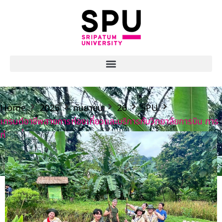
Home
2025
กันยายน
26
SPU
เทรนด์อาชีพสายการท่องเที่ยวและบริการกับวิทยาลัยการบิน การ
ท่องเที่ยวและบริการ