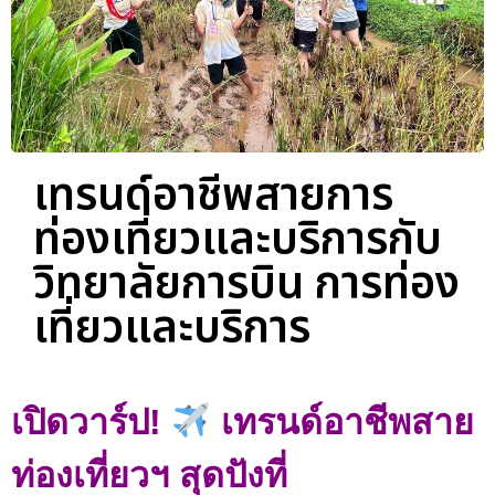
เทรนด์อาชีพสายการ
ท่องเที่ยวและบริการกับ
วิทยาลัยการบิน การท่อง
เที่ยวและบริการ
เปิดวาร์ป!
เทรนด์อาชีพสาย
ท่องเที่ยวฯ สุดปังที่