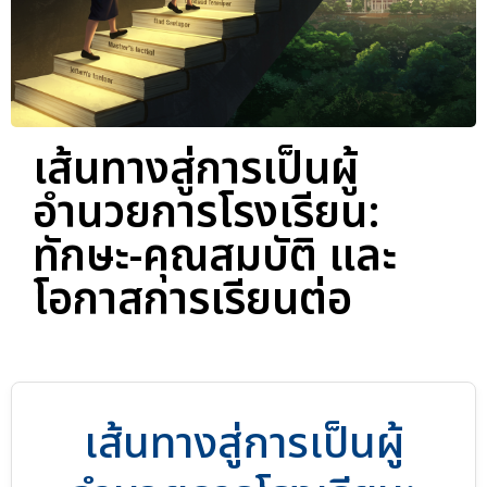
เส้นทางสู่การเป็นผู้
อำนวยการโรงเรียน:
ทักษะ-คุณสมบัติ และ
โอกาสการเรียนต่อ
เส้นทางสู่การเป็นผู้