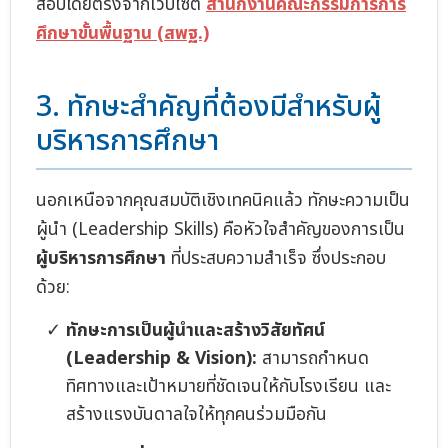
สอบโดยตรงจากเว็บไซต์
สำนักงานคณะกรรมการการ
ศึกษาขั้นพื้นฐาน (สพฐ.)
3. ทักษะสำคัญที่ต้องมีสำหรับผู้
บริหารการศึกษา
นอกเหนือจากคุณสมบัติเชิงเทคนิคแล้ว ทักษะความเป็น
ผู้นำ (Leadership Skills) คือหัวใจสำคัญของการเป็น
ผู้บริหารการศึกษา
ที่ประสบความสำเร็จ ซึ่งประกอบ
ด้วย:
ทักษะการเป็นผู้นำและสร้างวิสัยทัศน์
(Leadership & Vision):
สามารถกำหนด
ทิศทางและเป้าหมายที่ชัดเจนให้กับโรงเรียน และ
สร้างแรงบันดาลใจให้ทุกคนร่วมมือกัน