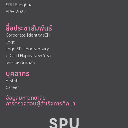
SPU Bangbua
APEC2022
สื่อประชาสัมพันธ์
Corporate Identity (CI)
Logo
Logo SPU Anniversary
e-Card Happy New Year
เพลงมหาวิทยาลัย
บุคลากร
E-Staff
Career
ข้อมูลมหาวิทยาลัย
การตรวจสอบผู้สำเร็จการศึกษา