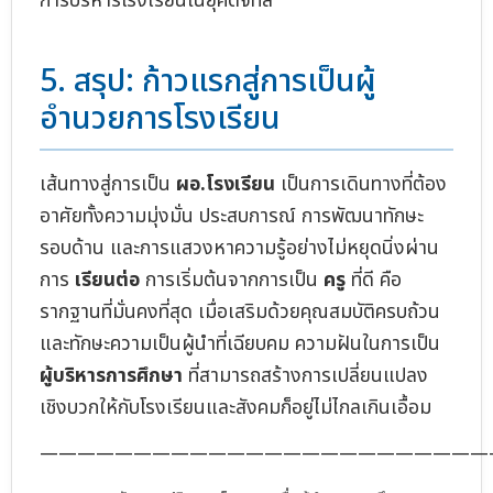
การบริหารโรงเรียนในยุคดิจิทัล
5. สรุป: ก้าวแรกสู่การเป็นผู้
อำนวยการโรงเรียน
เส้นทางสู่การเป็น
ผอ.โรงเรียน
เป็นการเดินทางที่ต้อง
อาศัยทั้งความมุ่งมั่น ประสบการณ์ การพัฒนาทักษะ
รอบด้าน และการแสวงหาความรู้อย่างไม่หยุดนิ่งผ่าน
การ
เรียนต่อ
การเริ่มต้นจากการเป็น
ครู
ที่ดี คือ
รากฐานที่มั่นคงที่สุด เมื่อเสริมด้วยคุณสมบัติครบถ้วน
และทักษะความเป็นผู้นำที่เฉียบคม ความฝันในการเป็น
ผู้บริหารการศึกษา
ที่สามารถสร้างการเปลี่ยนแปลง
เชิงบวกให้กับโรงเรียนและสังคมก็อยู่ไม่ไกลเกินเอื้อม
————————————————————————