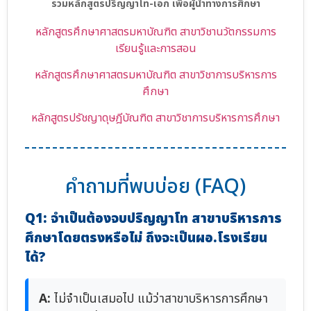
รวมหลักสูตรปริญญาโท-เอก เพื่อผู้นำทางการศึกษา
หลักสูตรศึกษาศาสตรมหาบัณฑิต สาขาวิชานวัตกรรมการ
เรียนรู้และการสอน
หลักสูตรศึกษาศาสตรมหาบัณฑิต สาขาวิชาการบริหารการ
ศึกษา
หลักสูตรปรัชญาดุษฎีบัณฑิต สาขาวิชาการบริหารการศึกษา
คำถามที่พบบ่อย (FAQ)
Q1: จำเป็นต้องจบปริญญาโท สาขาบริหารการ
ศึกษาโดยตรงหรือไม่ ถึงจะเป็นผอ.โรงเรียน
ได้?
A:
ไม่จำเป็นเสมอไป แม้ว่าสาขาบริหารการศึกษา