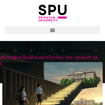
Home
2025
กันยายน
17
Hub Content
เส้นทางสู่การเป็นผู้อำนวยการโรงเรียน: ทักษะ-คุณสมบัติ และ
โอกาสการเรียนต่อ