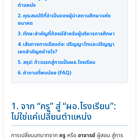
ตำแหน่ง
2. คุณสมบัติที่จำเป็นของผู้นำสถานศึกษาแห่ง
อนาคต
3. ทักษะสำคัญที่ต้องมีสำหรับผู้บริหารการศึกษา
4. เส้นทางการเรียนต่อ: ปริญญาโทและปริญญา
เอกสำคัญอย่างไร?
5. สรุป: ก้าวแรกสู่การเป็นผอ.โรงเรียน
6. คำถามที่พบบ่อย (FAQ)
1. จาก “ครู” สู่ “ผอ.โรงเรียน”:
ไม่ใช่แค่เปลี่ยนตำแหน่ง
การเปลี่ยนบทบาทจาก
ครู
หรือ
อาจารย์
ผู้สอน สู่การ