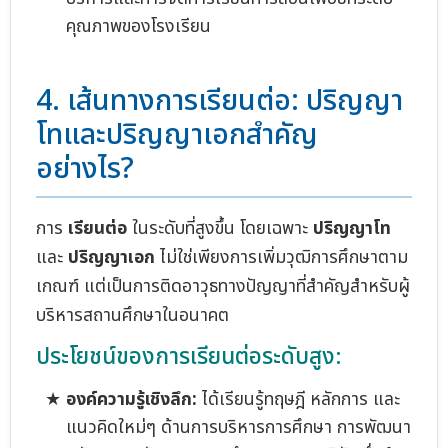
คุณภาพของโรงเรียน
4. เส้นทางการเรียนต่อ: ปริญญา
โทและปริญญาเอกสำคัญ
อย่างไร?
การ
เรียนต่อ
ในระดับที่สูงขึ้น โดยเฉพาะ
ปริญญาโท
และ
ปริญญาเอก
ไม่ใช่เพียงการเพิ่มวุฒิการศึกษาตาม
เกณฑ์ แต่เป็นการติดอาวุธทางปัญญาที่สำคัญสำหรับผู้
บริหารสถานศึกษาในอนาคต
ประโยชน์ของการเรียนต่อระดับสูง:
องค์ความรู้เชิงลึก:
ได้เรียนรู้ทฤษฎี หลักการ และ
แนวคิดใหม่ๆ ด้านการบริหารการศึกษา การพัฒนา