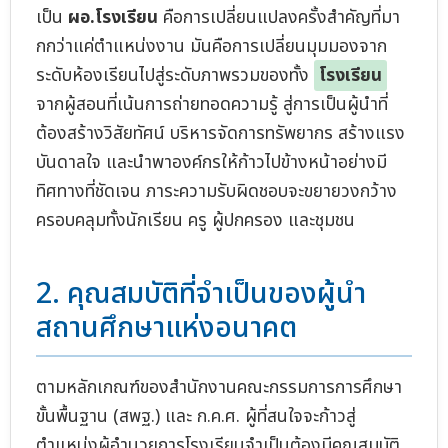
เป็น
ผอ.โรงเรียน
คือการเปลี่ยนแปลงครั้งสำคัญที่มา
กกว่าแค่ตำแหน่งงาน มันคือการเปลี่ยนมุมมองจาก
ระดับห้องเรียนไปสู่ระดับภาพรวมของทั้ง
โรงเรียน
จากผู้สอนที่เน้นการถ่ายทอดความรู้ สู่การเป็นผู้นำที่
ต้องสร้างวิสัยทัศน์ บริหารจัดการทรัพยากร สร้างแรง
บันดาลใจ และนำพาองค์กรให้ก้าวไปข้างหน้าอย่างมี
ทิศทางที่ชัดเจน ภาระความรับผิดชอบจะขยายวงกว้าง
ครอบคลุมทั้งนักเรียน ครู ผู้ปกครอง และชุมชน
2. คุณสมบัติที่จำเป็นของผู้นำ
สถานศึกษาแห่งอนาคต
ตามหลักเกณฑ์ของสำนักงานคณะกรรมการการศึกษา
ขั้นพื้นฐาน (สพฐ.) และ ก.ค.ศ. ผู้ที่สนใจจะก้าวสู่
ตำแหน่งผู้อำนวยการโรงเรียนจำเป็นต้องมีคุณสมบัติ