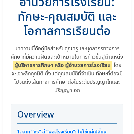
อำนวยการโรงเรียน:
ทักษะ-คุณสมบัติ และ
โอกาสการเรียนต่อ
บทความนี้คือคู่มือสำหรับคุณครูและบุคลากรทางการ
ศึกษาที่มีความฝันและเป้าหมายในการก้าวขึ้นสู่ตำแหน่ง
ผู้บริหารการศึกษา หรือ ผู้อำนวยการโรงเรียน
โดย
จะเจาะลึกทุกมิติ ตั้งแต่คุณสมบัติที่จำเป็น ทักษะที่ต้องมี
ไปจนถึงเส้นทางการศึกษาต่อในระดับปริญญาโทและ
ปริญญาเอก
Overview
1. จาก “ครู” สู่ “ผอ.โรงเรียน”: ไม่ใช่แค่เปลี่ยน