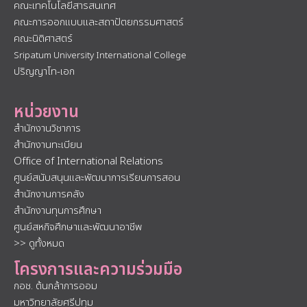
คณะเทคโนโลยีสารสนเทศ
คณะการออกแบบและสถาปัตยกรรมศาสตร์
คณะนิติศาสตร์
Sripatum University International College
ปริญญาโท-เอก
หน่วยงาน
สำนักงานวิชาการ
สำนักงานทะเบียน
Office of International Relations
ศูนย์สนับสนุนและพัฒนาการเรียนการสอน
สำนักงานการคลัง
สำนักงานทุนการศึกษา
ศูนย์สหกิจศึกษาและพัฒนาอาชีพ
>> ดูทั้งหมด
โครงการและความร่วมมือ
กอช. ต้นกล้าการออม
มหาวิทยาลัยศรีปทุม