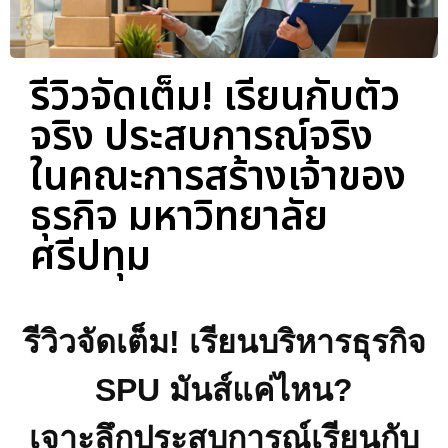
รีวิวจัดเต็ม! เรียนกับตัว
จริง ประสบการณ์จริง
ในคณะการสร้างเจ้าของ
ธุรกิจ มหาวิทยาลัย
ศรีปทุม
รีวิวจัดเต็ม! เรียนบริหารธุรกิจ
SPU มันส์แค่ไหน?
เจาะลึกประสบการณ์เรียนกับ