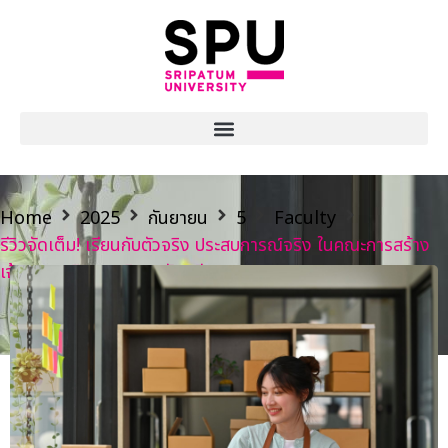
Home
2025
กันยายน
5
Faculty
รีวิวจัดเต็ม! เรียนกับตัวจริง ประสบการณ์จริง ในคณะการสร้าง
เจ้าของธุรกิจ มหาวิทยาลัยศรีปทุม