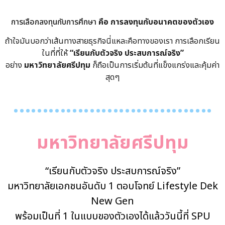
การเลือกลงทุนกับการศึกษา
คือ การลงทุนกับอนาคตของตัวเอง
ถ้าใจมันบอกว่าเส้นทางสายธุรกิจนี่แหละคือทางของเรา การเลือกเรียน
ในที่ที่ให้
“เรียนกับตัวจริง ประสบการณ์จริง”
อย่าง
มหาวิทยาลัยศรีปทุม
ก็ถือเป็นการเริ่มต้นที่แข็งแกร่งและคุ้มค่า
สุดๆ
…………………………….
มหาวิทยาลัยศรีปทุม
“เรียนกับตัวจริง ประสบการณ์จริง”
มหาวิทยาลัยเอกชนอันดับ 1 ตอบโจทย์ Lifestyle Dek
New Gen
พร้อมเป็นที่ 1 ในแบบของตัวเองได้แล้ววันนี้ที่ SPU