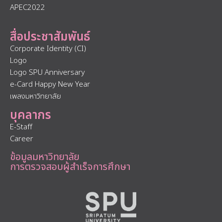
APEC2022
สื่อประชาสัมพันธ์
Corporate Identity (CI)
Logo
Logo SPU Anniversary
e-Card Happy New Year
เพลงมหาวิทยาลัย
บุคลากร
E-Staff
Career
ข้อมูลมหาวิทยาลัย
การตรวจสอบผู้สำเร็จการศึกษา