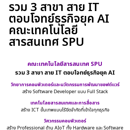
รวม 3 สาขา สาย IT
ตอบโจทย์ธุรกิจยุค AI
คณะเทคโนโลยี
สารสนเทศ SPU
คณะเทคโนโลยีสารสนเทศ SPU
รวม 3 สาขา สาย IT ตอบโจทย์ธุรกิจยุค AI
วิทยาการคอมพิวเตอร์และนวัตกรรมการพัฒนาซอฟต์แวร์
สร้าง Software Developer แบบ Full Stack
เทคโนโลยสารสนเทศและการสื่อสาร
สร้าง ICT ขั้นเทพแบบไร้ขีดจำกัดที่เข้าใจทุกธุรกิจ
วิศวกรรมคอมพิวเตอร์
สร้าง Professional ด้าน AIoT ทั้ง Hardware และ Software