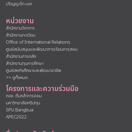
ปริญญาโท-เอก
หน่วยงาน
สำนักงานวิชาการ
สำนักงานทะเบียน
Office of International Relations
ศูนย์สนับสนุนและพัฒนาการเรียนการสอน
สำนักงานการคลัง
สำนักงานทุนการศึกษา
ศูนย์สหกิจศึกษาและพัฒนาอาชีพ
>> ดูทั้งหมด
โครงการและความร่วมมือ
กอช. ต้นกล้าการออม
มหาวิทยาลัยศรีปทุม
SPU Bangbua
APEC2022