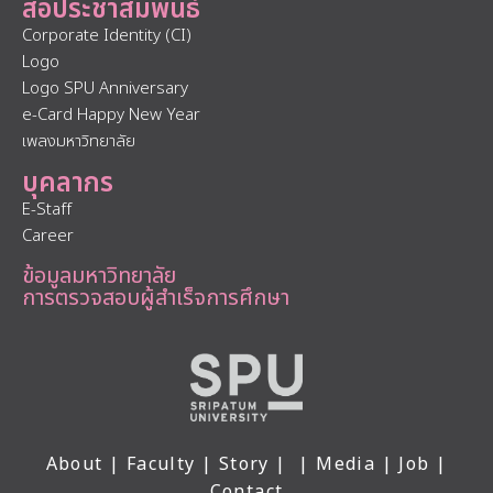
สื่อประชาสัมพันธ์
Corporate Identity (CI)
Logo
Logo SPU Anniversary
e-Card Happy New Year
เพลงมหาวิทยาลัย
บุคลากร
E-Staff
Career
ข้อมูลมหาวิทยาลัย
การตรวจสอบผู้สำเร็จการศึกษา
About
|
Faculty
|
Story
| |
Media
|
Job
|
Contact