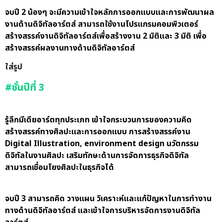
จบปี 2 น้องๆ จะมีความเข้าใจหลักการออกแบบและการพัฒนาผล
งานด้านดิจิทัลอาร์ตส์ สามารถใช้งานโปรแกรมคอมพิวเตอร์
สร้างสรรค์งานดิจิทัลอาร์ตส์เพื่อสร้างงาน 2 มิติและ 3 มิติ เพื่อ
สร้างสรรค์ผลงานทางด้านดิจิทัลอาร์ตส์
ใส่รูป
#ชั้นปีที่ 3
รู้ลึกมีเดียอาร์ตทุกประเภท เข้าใจกระบวนการของความคิด
สร้างสรรค์ทางศิลปะและการออกแบบ การสร้างสรรค์งาน
Digital Illustration, environment design นวัตกรรม
ดิจิทัลในงานศิลปะ เสริมทักษะด้านการจัดการธุรกิจดิจิทัล
สามารถเชื่อมโยงศิลปะในธุรกิจได้
จบปี 3 สามารถคิด วางแผน วิเคราะห์และแก้ปัญหาในการทำงาน
ทางด้านดิจิทัลอาร์ตส์ และเข้าใจการบริหารจัดการงานดิจิทัล