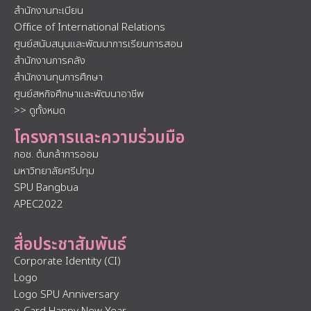
สำนักงานทะเบียน
Office of International Relations
ศูนย์สนับสนุนและพัฒนาการเรียนการสอน
สำนักงานการคลัง
สำนักงานทุนการศึกษา
ศูนย์สหกิจศึกษาและพัฒนาอาชีพ
>> ดูทั้งหมด
โครงการและความร่วมมือ
กอช. ต้นกล้าการออม
มหาวิทยาลัยศรีปทุม
SPU Bangbua
APEC2022
สื่อประชาสัมพันธ์
Corporate Identity (CI)
Logo
Logo SPU Anniversary