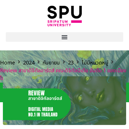
Home
2024
กันยายน
23
ไม่มีหมวดหมู่
Review สาขาดิจิทัลอาร์ตส์ คณะดิจิทัลมีเดีย อันดับ 1 ของเมือง
ไทย