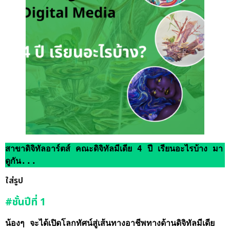
สาขาดิจิทัลอาร์ตส์ คณะดิจิทัลมีเดีย 4 ปี เรียนอะไรบ้าง มา
ดูกัน...
ใส่รูป
#ชั้นปีที่ 1
น้องๆ จะได้เปิดโลกทัศน์สู่เส้นทางอาชีพทางด้านดิจิทัลมีเดีย