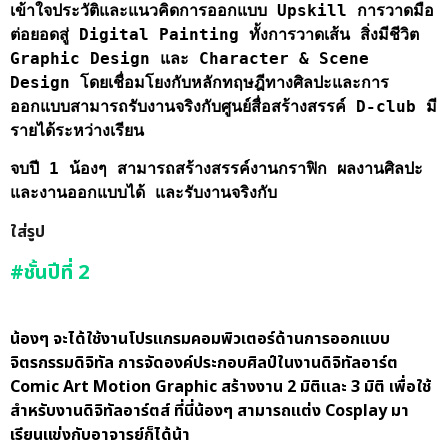
เข้าใจประวัติและแนวคิดการออกแบบ Upskill การวาดมือ
ต่อยอดสู่ Digital Painting ทั้งการวาดเส้น สิ่งมีชีวิต
Graphic Design และ Character & Scene
Design โดยเชื่อมโยงกับหลักทฤษฎีทางศิลปะและการ
ออกแบบ
สามารถรับงานจริงกับศูนย์สื่อสร้างสรรค์
D-club มี
รายได้ระหว่างเรียน
จบปี 1 น้องๆ สามารถสร้างสรรค์งานกราฟิก ผลงานศิลปะ
และงานออกแบบได้ และรับงานจริงกับ
ใส่รูป
#ชั้นปีที่ 2
น้องๆ จะได้ใช้งานโปรแกรมคอมพิวเตอร์ด้านการออกแบบ
จิตรกรรมดิจิทัล การจัดองค์ประกอบศิลป์ในงานดิจิทัลอาร์ต
Comic Art Motion Graphic สร้างงาน 2 มิติและ 3 มิติ เพื่อใช้
สำหรับงานดิจิทัลอาร์ตส์ ที่นี่น้องๆ สามารถแต่ง Cosplay มา
เรียนแข่งกับอาจารย์ก็ได้น้า