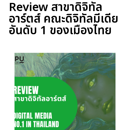
Review สาขาดิจิทัล
อาร์ตส์ คณะดิจิทัลมีเดีย
อันดับ 1 ของเมืองไทย