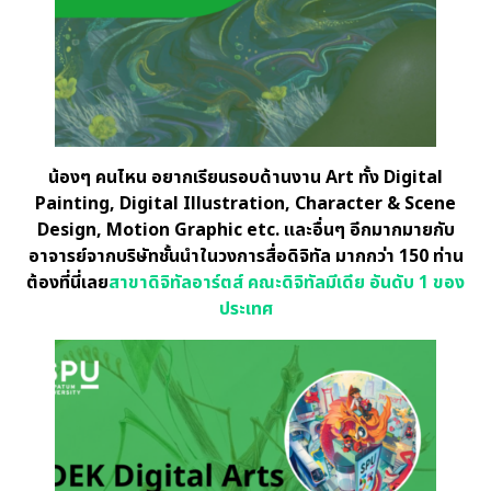
น้องๆ คนไหน อยากเรียนรอบด้านงาน Art ทั้ง Digital
Painting, Digital Illustration, Character & Scene
Design, Motion Graphic etc. และอื่นๆ อีกมากมายกับ
อาจารย์จากบริษัทชั้นนำในวงการสื่อดิจิทัล มากกว่า 150 ท่าน
ต้องที่นี่เลย
สาขาดิจิทัลอาร์ตส์ คณะดิจิทัลมีเดีย อันดับ 1 ของ
ประเทศ