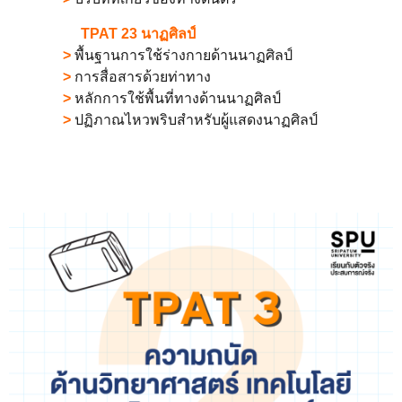
TPAT 23 นาฏศิลป์
>
พื้นฐานการใช้ร่างกายด้านนาฏศิลป์
>
การสื่อสารด้วยท่าทาง
>
หลักการใช้พื้นที่ทางด้านนาฏศิลป์
>
ปฏิภาณไหวพริบสำหรับผู้แสดงนาฏศิลป์