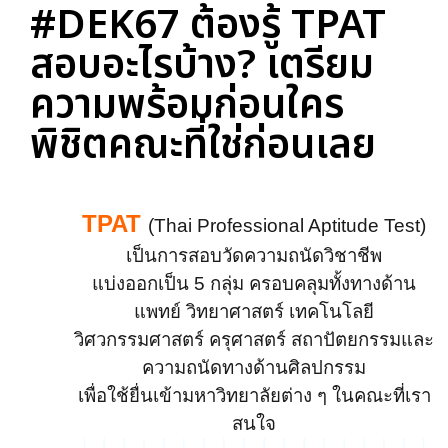
#DEK67 ต้องรู้ TPAT
สอบอะไรบ้าง? เตรียม
ความพร้อมก่อนใคร
พิชิตคณะที่ใช่ก่อนเลย
TPAT
(Thai Professional Aptitude Test)
เป็นการสอบวัดความถนัดวิชาชีพ
แบ่งออกเป็น
5 กลุ่ม ครอบคลุมทั้งทางด้าน
แพทย์ วิทยาศาสตร์ เทคโนโลยี
วิศวกรรมศาสตร์ ครุศาสตร์ สถาปัตยกรรมและ
ความถนัดทางด้านศิลปกรรม
เพื่อใช้ยื่นเข้ามหาวิทยาลัยต่าง ๆ ในคณะที่เรา
สนใจ