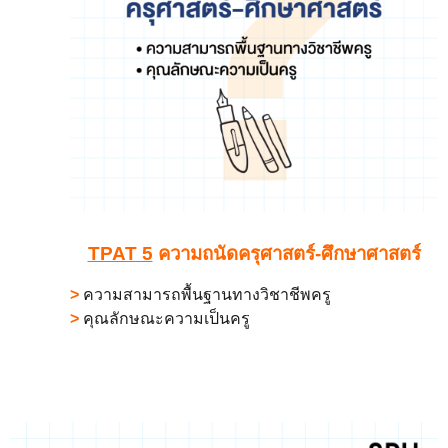
TPAT 5
ความถนัดครุศาสตร์-ศึกษาศาสตร์
>
ความสามารถพื้นฐานทางวิชาชีพครู
>
คุณลักษณะความเป็นครู