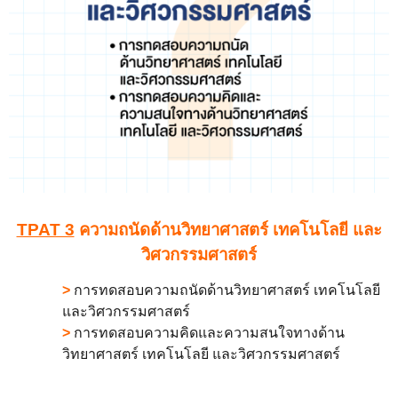
TPAT 3
ความถนัดด้านวิทยาศาสตร์ เทคโนโลยี และ
วิศวกรรมศาสตร์
>
การทดสอบความถนัดด้านวิทยาศาสตร์ เทคโนโลยี
และวิศวกรรมศาสตร์
>
การทดสอบความคิดและความสนใจทางด้าน
วิทยาศาสตร์ เทคโนโลยี และวิศวกรรมศาสตร์