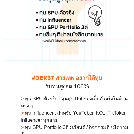
#
DEK67 สายเทพ อยากได้ทุน
รับทุนสูงสุด 100%
>
ทุน SPU ตัวจริง : ทุนสุด Hot ของเด็กตัวจริงในด้าน
ต่าง ๆ
>
ทุน Influencer : สำหรับ YouTuber, KOL, TikToker,
Influencer ทุกสาย
>
ทุน SPU Portfolio 3ดี : เรียนดี / กิจกกรมดี / มีความ