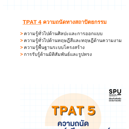
TPAT 4
ความถนัดทางสถาปัตยกรรม
>
ความรู้ทั่วไปด้านศิลปะและการออกแบบ
>
ความรู้ทั่วไปด้านทฤษฎีสีและทฤษฎีด้านความงาม
>
ความรู้พื้นฐานระบบโครงสร้าง
>
การรับรู้ด้านมิติสัมพันธ์และรูปทรง