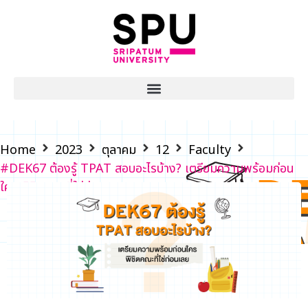
Home
2023
ตุลาคม
12
Faculty
#DEK67 ต้องรู้ TPAT สอบอะไรบ้าง? เตรียมความพร้อมก่อน
ใคร พิชิตคณะที่ใช่ก่อนเลย