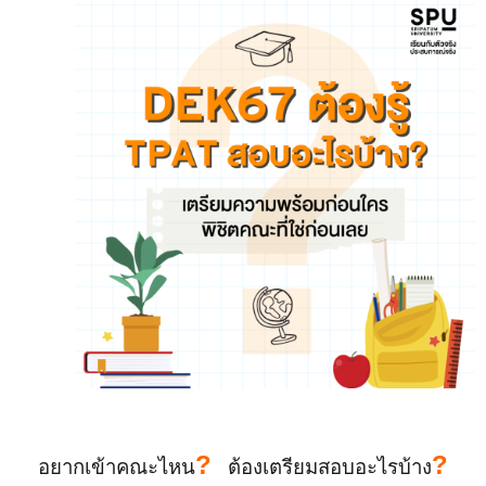
?
?
อยากเข้าคณะไหน
ต้องเตรียมสอบอะไรบ้าง