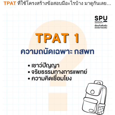
TPAT
ที่ใช้โครงสร้างข้อสอบมีอะไรบ้าง มาดูกันเลย…