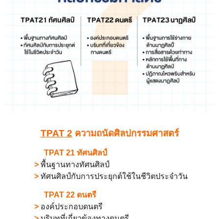
TPAT 2
ความถนัดศิลปกรรมศาสตร์
TPAT 21 ทัศนศิลป์
>
พื้นฐานทางทัศนศิลป์
>
ทัศนศิลป์กับการประยุกต์ใช้ในชีวิตประจําวัน
TPAT 22 ดนตรี
>
องค์ประกอบดนตรี
>
บริบทที่เกี่ยวข้องทางดนตรี