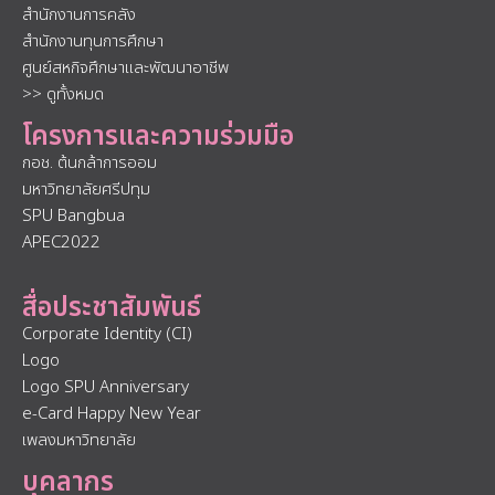
สำนักงานการคลัง
สำนักงานทุนการศึกษา
ศูนย์สหกิจศึกษาและพัฒนาอาชีพ
>> ดูทั้งหมด
โครงการและความร่วมมือ
กอช. ต้นกล้าการออม
มหาวิทยาลัยศรีปทุม
SPU Bangbua
APEC2022
สื่อประชาสัมพันธ์
Corporate Identity (CI)
Logo
Logo SPU Anniversary
e-Card Happy New Year
เพลงมหาวิทยาลัย
บุคลากร