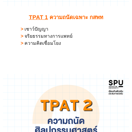
TPAT 1
ความถนัดเฉพาะ กสพท
>
เชาว์ปัญญา
>
จริยธรรมทางการแพทย์
>
ความคิดเชื่อมโยง