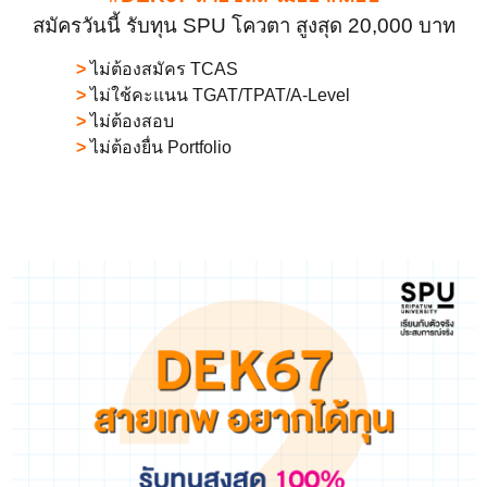
สมัครวันนี้ รับทุน SPU โควตา สูงสุด 20,000 บาท
>
ไม่ต้องสมัคร TCAS
>
ไม่ใช้คะแนน TGAT/TPAT/A-Level
>
ไม่ต้องสอบ
>
ไม่ต้องยื่น Portfolio