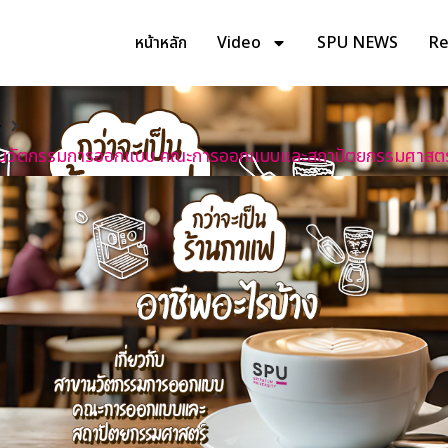
หน้าหลัก
Video
SPU NEWS
Rev
y
ับสาขานวัตกรรมการออกแบบ คณะการออกแบบและสถาปัตยกรรมศาสตร