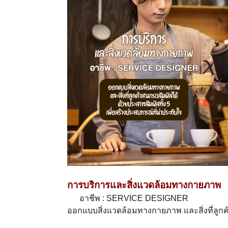
การบริการและสิ่งแวดล้อมทางกายภาพ
อาชีพ : SERVICE DESIGNER
ออกแบบสิ่งแวดล้อมทางกายภาพ และสิ่งที่ลูกค้