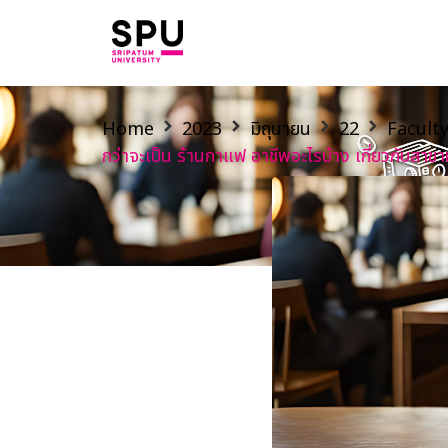
Home
2023
มิถุนายน
22
Facult
กว่าจะเป็น ร้านกาแฟ อาชีพอะไรบ้าง เกี่ยวก