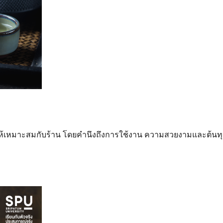
ให้เหมาะสมกับร้าน โดยคำนึงถึงการใช้งาน ความสวยงามและต้นท