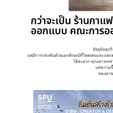
กว่าจะเป็น ร้านกาแ
ออกแบบ คณะการออ
ปัจจุบันธุร
แต่มีการแข่งขันด้วยเอกลักษณ์ที่โดดเด่นและแตกต
ได้สะดวก ทุกอย่างเหล
บทความนี้
ของสาข