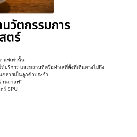
าขานวัตกรรมการ
สตร์
กาแฟเท่านั้น
ริการ และสถานที่หรือทำเลที่ตั้งที่เดินทางไปถึง
จนกลายเป็นลูกค้าประจำ
จร้านกาแฟ”
ตร์ SPU