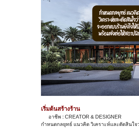
เริ่มต้นสร้างร้าน
อาชีพ : CREATOR & DESIGNER
กำหนดกลยุทธ์ แนวคิด วิเคราะห์และตัดสินใจว