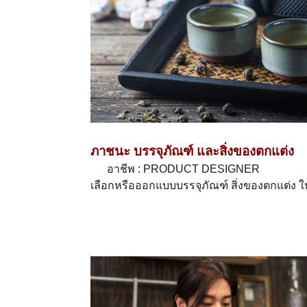
ภาชนะ บรรจุภัณฑ์ และสิ่งของตกแต่ง
อาชีพ : PRODUCT DESIGNER
เลือกหรือออกแบบบรรจุภัณฑ์ สิ่งของตกแต่ง 