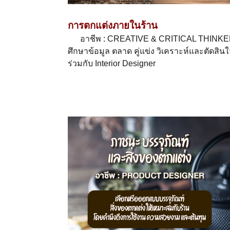
การตกแต่งภายในร้าน
อาชีพ : CREATIVE & CRITICAL THINK
ศึกษาข้อมูล ตลาด คู่แข่ง วิเคราะห์และตัดสิ
ร่วมกับ Interior Designer