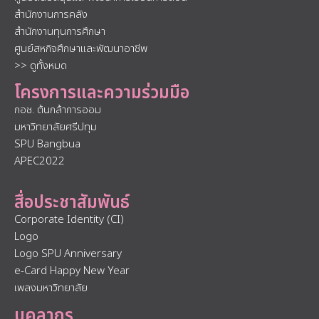
สำนักงานการคลัง
สำนักงานทุนการศึกษา
ศูนย์สหกิจศึกษาและพัฒนาอาชีพ
>> ดูทั้งหมด
โครงการและความร่วมมือ
กอช. ต้นกล้าการออม
มหาวิทยาลัยศรีปทุม
SPU Bangbua
APEC2022
สื่อประชาสัมพันธ์
Corporate Identity (CI)
Logo
Logo SPU Anniversary
e-Card Happy New Year
เพลงมหาวิทยาลัย
บุคลากร