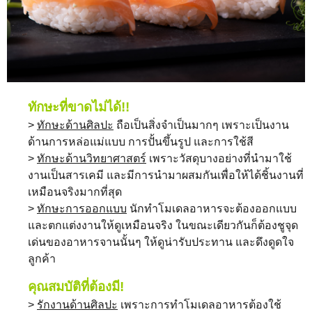
ทักษะที่ขาดไม่ได้!!
>
ทักษะด้านศิลปะ
ถือเป็นสิ่งจำเป็นมากๆ เพราะเป็นงาน
ด้านการหล่อแม่แบบ การปั้นขึ้นรูป และการใช้สี
>
ทักษะด้านวิทยาศาสตร์
เพราะวัสดุบางอย่างที่นำมาใช้
งานเป็นสารเคมี และมีการนำมาผสมกันเพื่อให้ได้ชิ้นงานที่
เหมือนจริงมากที่สุด
>
ทักษะการออกแบบ
นักทำโมเดลอาหารจะต้องออกแบบ
และตกแต่งงานให้ดูเหมือนจริง ในขณะเดียวกันก็ต้องชูจุด
เด่นของอาหารจานนั้นๆ ให้ดูน่ารับประทาน และดึงดูดใจ
ลูกค้า
คุณสมบัติที่ต้องมี!
>
รักงานด้านศิลปะ
เพราะการทำโมเดลอาหารต้องใช้