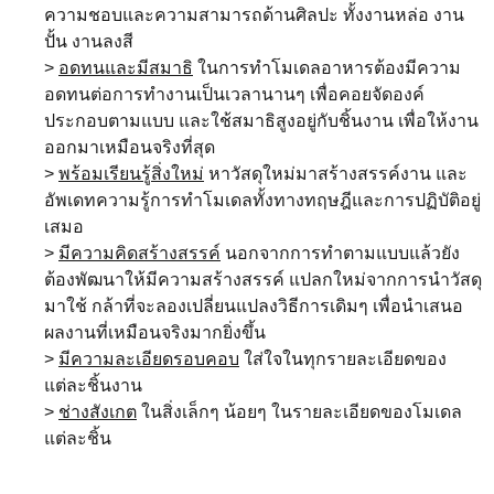
ความชอบและความสามารถด้านศิลปะ ทั้งงานหล่อ งาน
ปั้น งานลงสี
>
อดทนและมีสมาธิ
ในการทำโมเดลอาหารต้องมีความ
อดทนต่อการทำงานเป็นเวลานานๆ เพื่อคอยจัดองค์
ประกอบตามแบบ และใช้สมาธิสูงอยู่กับชิ้นงาน เพื่อให้งาน
ออกมาเหมือนจริงที่สุด
>
พร้อมเรียนรู้สิ่งใหม่
หาวัสดุใหม่มาสร้างสรรค์งาน และ
อัพเดทความรู้การทำโมเดลทั้งทางทฤษฎีและการปฏิบัติอยู่
เสมอ
>
มีความคิดสร้างสรรค์
นอกจากการทำตามแบบแล้วยัง
ต้องพัฒนาให้มีความสร้างสรรค์ แปลกใหม่จากการนำวัสดุ
มาใช้ กล้าที่จะลองเปลี่ยนแปลงวิธีการเดิมๆ เพื่อนำเสนอ
ผลงานที่เหมือนจริงมากยิ่งขึ้น
>
มีความละเอียดรอบคอบ
ใส่ใจในทุกรายละเอียดของ
แต่ละชิ้นงาน
>
ช่างสังเกต
ในสิ่งเล็กๆ น้อยๆ ในรายละเอียดของโมเดล
แต่ละชิ้น