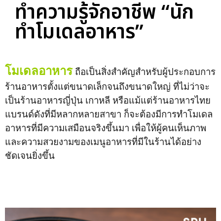
ทำความรู้จักอาชีพ “นัก
ทำโมเดลอาหาร”
โมเดลอาหาร
ถือเป็นสิ่งสำคัญสำหรับผู้ประกอบการ
ร้านอาหารตั้งแต่ขนาดเล็กจนถึงขนาดใหญ่ ที่ไม่ว่าจะ
เป็นร้านอาหารญี่ปุ่น เกาหลี หรือแม้แต่ร้านอาหารไทย
แบรนด์ดังที่มีหลากหลายสาขา ก็จะต้องมีการทำโมเดล
อาหารที่มีความเสมือนจริงขึ้นมา เพื่อให้ผู้คนเห็นภาพ
และความสวยงามของเมนูอาหารที่มีในร้านได้อย่าง
ชัดเจนยิ่งขึ้น