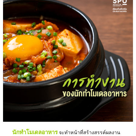
นักทำโมเดลอาหาร
จะทำหน้าที่สร้างสรรค์ผลงาน