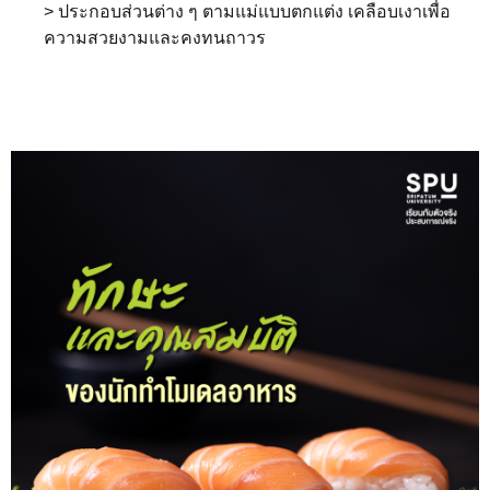
> ประกอบส่วนต่าง ๆ ตามแม่แบบตกแต่ง เคลือบเงาเพื่อ
ความสวยงามและคงทนถาวร