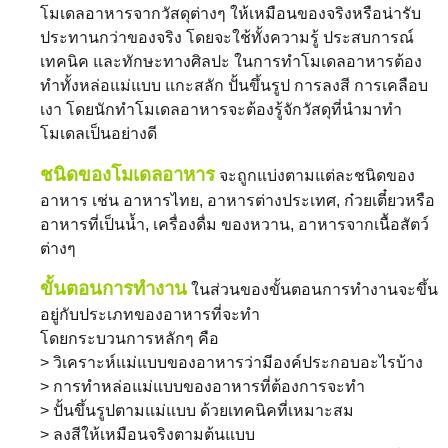
โมเดลอาหารจากวัสดุต่างๆ ให้เหมือนของจริงหรือน่ารับ
ประทานกว่าของจริง โดยจะใช้ทั้งความรู้ ประสบการณ์
เทคนิค และทักษะทางศิลปะ ในการทำโมเดลอาหารต้อง
ทำทั้งหล่อแม่แบบ แกะสลัก ปั้นขึ้นรูป การลงสี การเคลือบ
เงา โดยนักทำโมเดลอาหารจะต้องรู้จักวัสดุที่นำมาทำ
โมเดลเป็นอย่างดี
ชนิดของโมเดลอาหาร
จะถูกแบ่งตามแต่ละชนิดของ
อาหาร เช่น อาหารไทย, อาหารต่างประเทศ, ก๋วยเตี๋ยวหรือ
อาหารที่เป็นน้ำ, เครื่องดื่ม ของหวาน, อาหารจากเนื้อสัตว์
ต่างๆ
ขั้นตอนการทำงาน
ในส่วนของขั้นตอนการทำงานจะขึ้น
อยู่กับประเภทของอาหารที่จะทำ
โดยกระบวนการหลักๆ คือ
> วิเคราะห์แม่แบบของอาหารว่ามีองค์ประกอบอะไรบ้าง
> การทำหล่อแม่แบบของอาหารที่ต้องการจะทำ
> ปั้นขึ้นรูปตามแม่แบบ ด้วยเทคนิคที่เหมาะสม
> ลงสีให้เหมือนจริงตามต้นแบบ