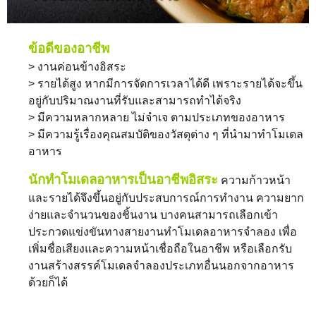
ข้อดีของอาชีพ
> งานค่อนข้างอิสระ
> รายได้สูง หากมีการจัดการเวลาได้ดี เพราะรายได้จะขึ้น
อยู่กับปริมาณงานที่รับและสามารถทำได้จริง
> มีความหลากหลาย ไม่จำเจ ตามประเภทของอาหาร
> มีความรู้เรื่องคุณสมบัติของวัสดุต่าง ๆ ที่นำมาทำโมเดล
อาหาร
นักทำโมเดลอาหารเป็นอาชีพอิสระ
ความก้าวหน้า
และรายได้จึงขึ้นอยู่กับประสบการณ์การทำงาน ความยาก
ง่ายและจำนวนของชิ้นงาน บางคนสามารถเลือกเข้า
ประกวดแข่งขันทางสายงานทำโมเดลอาหารจำลอง เพื่อ
เพิ่มชื่อเสียงและความหน้าเชื่อถือในอาชีพ หรือเลือกรับ
งานสร้างสรรค์โมเดลจำลองประเภทอื่นนอกจากอาหาร
ด้วยก็ได้