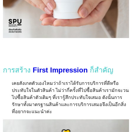
การสร้าง
First Impression
ก็สำคัญ
เคยสังเกตตัวเองไหมว่าถ้าเราได้รับการบริการที่ดีหรือ
ประทับใจในตัวสินค้า ไม่ว่ากี่ครั้งที่ไปซื้อสินค้าเรามักจะวน
ไปซื้อสินค้าตัวเดิมๆ ที่เรารู้สึกประทับใจเสมอ ดังนั้นการ
รักษาทั้งมาตรฐานสินค้าและการบริการเสมอจึงเป็นอีกสิ่ง
ที่อยากจะแนะนำค่ะ