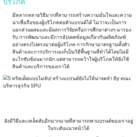
บริโภค
มีหลากหลายวิธีมากที่สามารถสร้างความมั่นใจและความ
น่าเชื่อถือของผู้บริโภคต่อตัวแบรนด์ได้ ไม่ว่าจะเป็นการ
บอกส่วนผสมและมีผลการวิจัยหรือการศึกษาต่างๆ มารอง
รับ การพัฒนาและมีการอัปเดตข้อมูลเกี่ยวกับผลิตภัณฑ์
อย่างตรงไปตรงมาต่อผู้บริโภค การรักษามาตรฐานทั้งตัว
สินค้าและการบริการเองก็เป็นวิธีพื้นฐานที่ทำได้โดยไม่มี
อะไรซับซ้อนมากนัก แต่สามารถคว้าใจผู้บริโภคให้ยังใช้
สินค้าและบริการของเราได้
ยังมีวิธีและเคล็ดลับอีกมากมายที่สามารถพาแบรนด์ของเราอยู่
ในระดับแนวหน้าได้