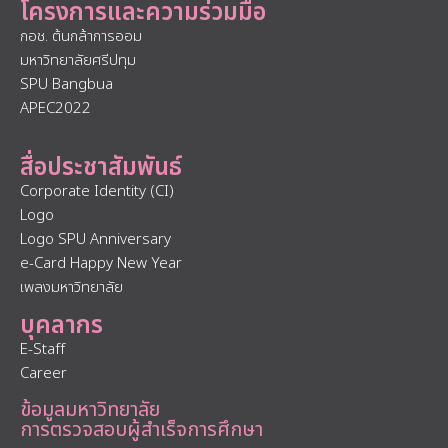
โครงการและความร่วมมือ
กอช. ต้นกล้าการออม
มหาวิทยาลัยศรีปทุม
SPU Bangbua
APEC2022
สื่อประชาสัมพันธ์
Corporate Identity (CI)
Logo
Logo SPU Anniversary
e-Card Happy New Year
เพลงมหาวิทยาลัย
บุคลากร
E-Staff
Career
ข้อมูลมหาวิทยาลัย
การตรวจสอบผู้สำเร็จการศึกษา