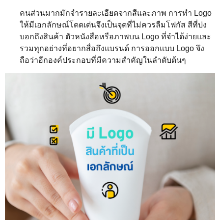
คนส่วนมากมักจำรายละเอียดจากสีและภาพ การทำ Logo
ให้มีเอกลักษณ์โดดเด่นจึงเป็นจุดที่ไม่ควรลืมโฟกัส สีที่บ่ง
บอกถึงสินค้า ตัวหนังสือหรือภาพบน Logo ที่จำได้ง่ายและ
รวมทุกอย่างที่อยากสื่อถึงแบรนด์ การออกแบบ Logo จึง
ถือว่าอีกองค์ประกอบที่มีความสำคัญในลำดับต้นๆ