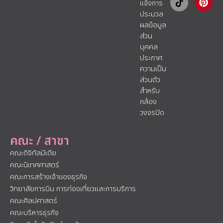
แจ้งการ
ประมวล
ผลข้อมูล
ส่วน
บุคคล
ประกาศ
ความเป็น
ส่วนตัว
สำหรับ
กล้อง
วงจรปิด
คณะ / สาขา
คณะดิจิทัลมีเดีย
คณะนิเทศศาสตร์
คณะการสร้างเจ้าของธุรกิจ
วิทยาลัยการบิน การท่องเที่ยวและการบริการ
คณะศิลปศาสตร์
คณะบริหารธุรกิจ