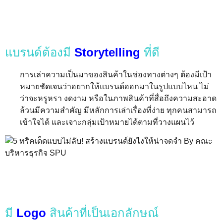
แบรนด์ต้องมี
Storytelling
ที่ดี
การเล่าความเป็นมาของสินค้าในช่องทางต่างๆ ต้องมีเป้า
หมายชัดเจนว่าอยากให้แบรนด์ออกมาในรูปแบบไหน ไม่
ว่าจะหรูหรา งดงาม หรือในภาพสินค้าที่สื่อถึงความสะอาด
ล้วนมีความสำคัญ มีหลักการเล่าเรื่องที่ง่าย ทุกคนสามารถ
เข้าใจได้ และเจาะกลุ่มเป้าหมายได้ตามที่วางแผนไว้
มี
Logo
สินค้าที่เป็นเอกลักษณ์