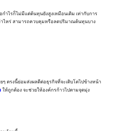
กำไรก็ไม่มีแต่ต้นทุนยังสูงเหมือนเดิม เท่ากับการ
ขึ้นเท่าไหร่ สามารถควบคุมหรือลดปริมาณต้นทุนบาง
ๆ ตรงนี้ย่อมส่งผลดีต่อธุรกิจที่จะเติบโตไปข้างหน้า
n
ให้ถูกต้อง จะช่วยให้องค์กรก้าวไปตามจุดมุ่ง