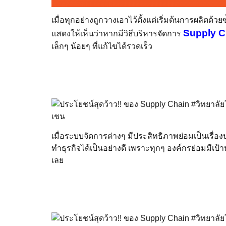
เมื่อทุกอย่างถูกวางเอาไว้ตั้งแต่เริ่มต้นการผลิตด้วย
Supply C
แสดงให้เห็นว่าหากมีวิธีบริหารจัดการ
เล็กๆ น้อยๆ ที่แก้ไขได้รวดเร็ว
เมื่อระบบจัดการต่างๆ มีประสิทธิภาพย่อมเป็นเรื่อง
ทำธุรกิจได้เป็นอย่างดี เพราะทุกๆ องค์กรย่อมมีเ
เลย