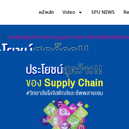
หน้าหลัก
Video
SPU NEWS
Rev
ประโยชน์สุดว้าว!! ของ Supply Chain #วิทยาลัยโลจิสติกส