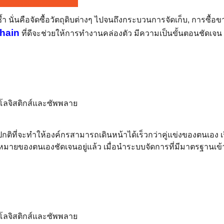
ซ้ำ นั่นคือจัดซื้อวัตถุดิบต่างๆ ไปจนถึงกระบวนการจัดเก็บ, การซื้อขา
hain
ที่ดีจะช่วยให้การทำงานคล่องตัว มีความเป็นขั้นตอนชัดเจน พ
ปกติที่จะทำให้องค์กรสามารถเดินหน้าได้เร็วกว่าคู่แข่งของตนเอง เร
ป้าหมายของตนเองชัดเจนอยู่แล้ว เมื่อนำระบบจัดการที่มีมาตรฐานเข