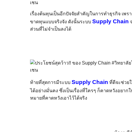
เรื่องต้นทุนเป็นอีกปัจจัยสำคัญในการทำธุรกิจ เพรา
Supply Chain
ขาดทุนแบบจริงจัง ดังนั้นระบบ
จ
ส่วนที่ไม่จำเป็นลงได้
Supply Chain
ท้ายที่สุดการมีระบบ
ที่ดีจะช่วย
ได้อย่างมั่นคง ซึ่งเป็นเรื่องที่ใครๆ ก็คาดหวังอยากใ
หมายที่คาดหวังเอาไว้ได้จริง