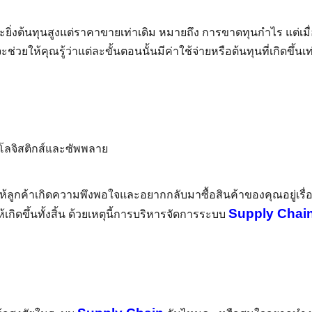
ะยิ่งต้นทุนสูงแต่ราคาขายเท่าเดิม หมายถึง การขาดทุนกำไร แต่เมื่อ
ะช่วยให้คุณรู้ว่าแต่ละขั้นตอนนั้นมีค่าใช้จ่ายหรือต้นทุนที่เกิด
ให้ลูกค้าเกิดความพึงพอใจและอยากกลับมาซื้อสินค้าของคุณอยู่เรื่อย
Supply Chai
ห้เกิดขึ้นทั้งสิ้น ด้วยเหตุนี้การบริหารจัดการระบบ