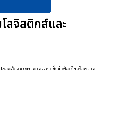
ยโลจิสติกส์และ
างปลอดภัยและตรงตามเวลา สิ่งสำคัญคือเพื่อความ