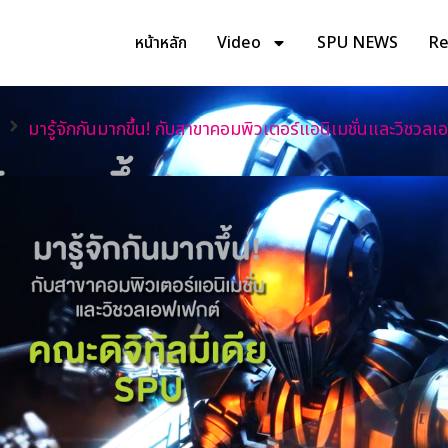
หน้าหลัก
Video
SPU NEWS
Rev
มารู้จักกันมากขึ้น! กับสาขาคอมพิวเตอร์แอนิเมชั่นและวิชวล