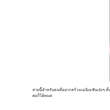
สายนี้สำหรับคนที่อยากสร้างแอนิเมชันเจ๋งๆ 
ต่อก็ได้หมด