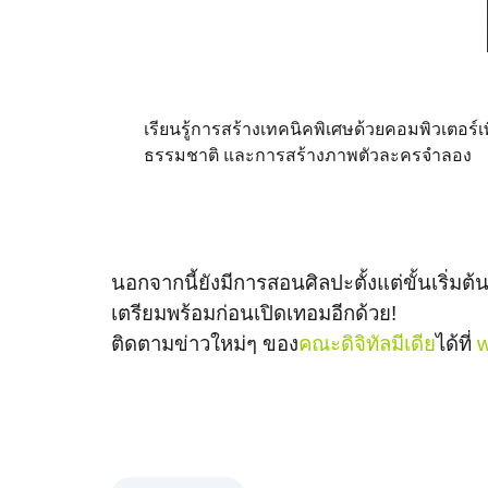
เรียนรู้การสร้างเทคนิคพิเศษด้วยคอมพิวเตอร
ธรรมชาติ และการสร้างภาพตัวละครจำลอง
นอกจากนี้ยังมีการสอนศิลปะตั้งแต่ขั้นเริ่มต
เตรียมพร้อมก่อนเปิดเทอมอีกด้วย!
ติดตามข่าวใหม่ๆ ของ
คณะดิจิทัลมีเดีย
ได้ที่
w