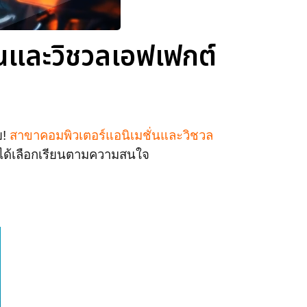
ั่นและวิชวลเอฟเฟกต์
ย!
สาขาคอมพิวเตอร์แอนิเมชั่นและวิชวล
ด้เลือกเรียนตามความสนใจ