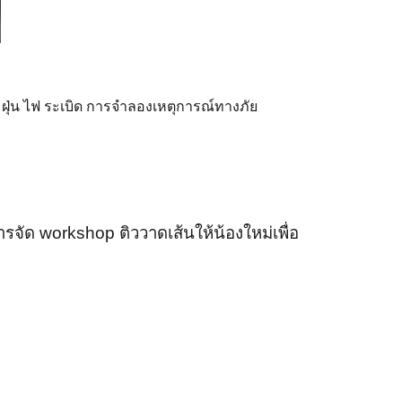
ฝุ่น ไฟ ระเบิด การจำลองเหตุการณ์ทางภัย
การจัด workshop ติววาดเส้นให้น้องใหม่เพื่อ