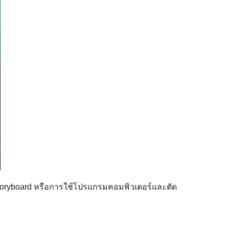
 Storyboard หรือการใช้โปรแกรมคอมพิวเตอร์และตัด