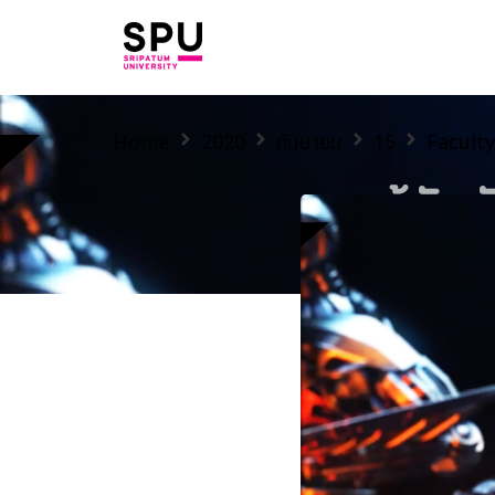
Home
2020
กันยายน
15
Faculty