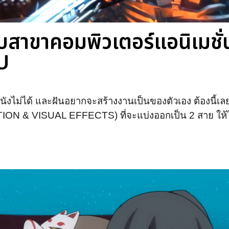
 กับสาขาคอมพิวเตอร์แอนิเมช
PU
ังไม่ได้ และฝันอยากจะสร้างงานเป็นของตัวเอง ต้องนี้เล
 & VISUAL EFFECTS) ที่จะแบ่งออกเป็น 2 สาย ให้ไ