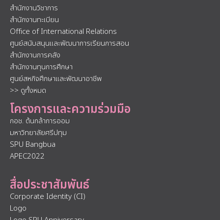
สำนักงานวิชาการ
สำนักงานทะเบียน
Office of International Relations
ศูนย์สนับสนุนและพัฒนาการเรียนการสอน
สำนักงานการคลัง
สำนักงานทุนการศึกษา
ศูนย์สหกิจศึกษาและพัฒนาอาชีพ
>> ดูทั้งหมด
โครงการและความร่วมมือ
กอช. ต้นกล้าการออม
มหาวิทยาลัยศรีปทุม
SPU Bangbua
APEC2022
สื่อประชาสัมพันธ์
Corporate Identity (CI)
Logo