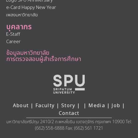
Logo SPU Anniversary
e-Card Happy New Year
เพลงมหาวิทยาลัย
บุคลากร
E-Staff
Career
ข้อมูลมหาวิทยาลัย
การตรวจสอบผู้สำเร็จการศึกษา
About
|
Faculty
|
Story
| |
Media
|
Job
|
Contact
มหาวิทยาลัยศรีปทุม 2410/2 ถ.พหลโยธิน เขตจตุจักร กรุงเทพฯ 10900 Tel:
(662) 558-6888 Fax: (662) 561 1721