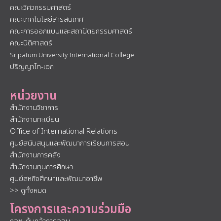
คณะวิศวกรรมศาสตร์
คณะเทคโนโลยีสารสนเทศ
คณะการออกแบบและสถาปัตยกรรมศาสตร์
คณะนิติศาสตร์
Sripatum University International College
ปริญญาโท-เอก
หน่วยงาน
สำนักงานวิชาการ
สำนักงานทะเบียน
Office of International Relations
ศูนย์สนับสนุนและพัฒนาการเรียนการสอน
สำนักงานการคลัง
สำนักงานทุนการศึกษา
ศูนย์สหกิจศึกษาและพัฒนาอาชีพ
>> ดูทั้งหมด
โครงการและความร่วมมือ