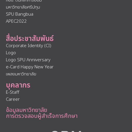
กอช. ต้นกล้าการออม
มหาวิทยาลัยศรีปทุม
SPU Bangbua
APEC2022
สื่อประชาสัมพันธ์
Corporate Identity (CI)
Logo
Logo SPU Anniversary
e-Card Happy New Year
เพลงมหาวิทยาลัย
บุคลากร
E-Staff
Career
ข้อมูลมหาวิทยาลัย
การตรวจสอบผู้สำเร็จการศึกษา