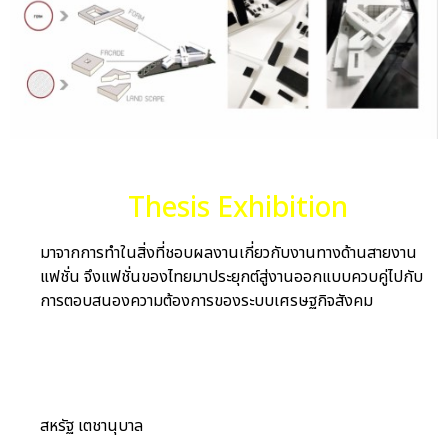
ชื่อผลงาน
Thesis Exhibition
มาจากการทำในสิ่งที่ชอบผลงานเกี่ยวกับงานทางด้านสายงาน
แฟชั่น จึงแฟชั่นของไทยมาประยุกต์สู่งานออกแบบควบคู่ไปกับ
การตอบสนองความต้องการของระบบเศรษฐกิจสังคม
เจ้าของผลงาน
สหรัฐ เตชานุบาล