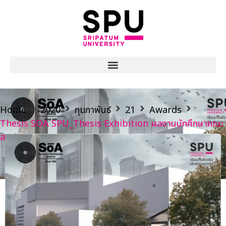
Home
2020
กุมภาพันธ์
21
Awards
Thesis SOA SPU_Thesis Exhibition ผลงานนักศึกษาคณะ
สถาปัตยกรรมศาสตร์ มหาวิทยาลัยศรีปทุม