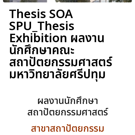
Thesis SOA
SPU_Thesis
Exhibition ผลงาน
นักศึกษาคณะ
สถาปัตยกรรมศาสตร์
มหาวิทยาลัยศรีปทุม
ผลงานนักศึกษา
สถาปัตยกรรมศาสตร์
สาขาสถาปัตยกรรม