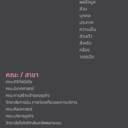
ผลข้อมูล
ส่วน
บุคคล
ประกาศ
ความเป็น
ส่วนตัว
สำหรับ
กล้อง
วงจรปิด
คณะ / สาขา
คณะดิจิทัลมีเดีย
คณะนิเทศศาสตร์
คณะการสร้างเจ้าของธุรกิจ
วิทยาลัยการบิน การท่องเที่ยวและการบริการ
คณะศิลปศาสตร์
คณะบริหารธุรกิจ
วิทยาลัยโลจิสติกส์และซัพพลายเชน