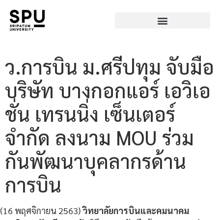
ว.การบิน ม.ศรีปทุม จับมือ
บริษัท บางกอกแอร์ เอวิเอ
ชั่น เทรนนิ่ง เซ็นเตอร์
จำกัด ลงนาม MOU ร่วม
กันพัฒนาบุคลากรด้าน
การบิน
(16 พฤศจิกายน 2563)
วิทยาลัยการบินและคมนาคม