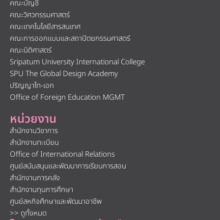
คณะบัญชี
คณะวิศวกรรมศาสตร์
คณะเทคโนโลยีสารสนเทศ
คณะการออกแบบและสถาปัตยกรรมศาสตร์
คณะนิติศาสตร์
Sripatum University International College
SPU The Global Design Academy
ปริญญาโท-เอก
Office of Foreign Education MGMT
หน่วยงาน
สำนักงานวิชาการ
สำนักงานทะเบียน
Office of International Relations
ศูนย์สนับสนุนและพัฒนาการเรียนการสอน
สำนักงานการคลัง
สำนักงานทุนการศึกษา
ศูนย์สหกิจศึกษาและพัฒนาอาชีพ
>> ดูทั้งหมด