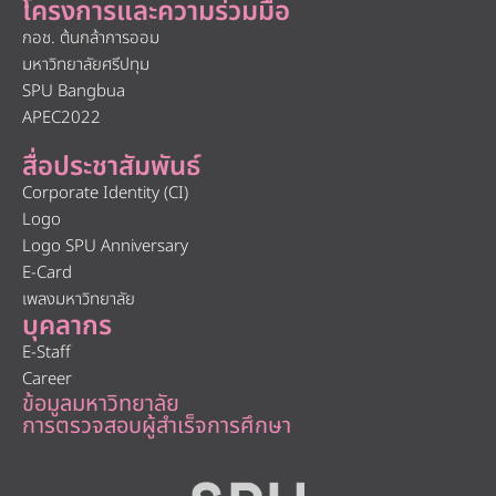
โครงการและความร่วมมือ
กอช. ต้นกล้าการออม
มหาวิทยาลัยศรีปทุม
SPU Bangbua
APEC2022
สื่อประชาสัมพันธ์
Corporate Identity (CI)
Logo
Logo SPU Anniversary
E-Card
เพลงมหาวิทยาลัย
บุคลากร
E-Staff
Career
ข้อมูลมหาวิทยาลัย
การตรวจสอบผู้สำเร็จการศึกษา