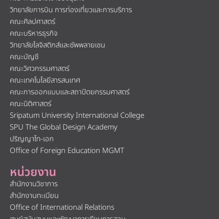
วิทยาลัยการบิน การท่องเที่ยวและการบริการ
คณะศิลปศาสตร์
คณะบริหารธุรกิจ
วิทยาลัยโลจิสติกส์และซัพพลายเชน
คณะบัญชี
คณะวิศวกรรมศาสตร์
คณะเทคโนโลยีสารสนเทศ
คณะการออกแบบและสถาปัตยกรรมศาสตร์
คณะนิติศาสตร์
Sripatum University International College
SPU The Global Design Academy
ปริญญาโท-เอก
Office of Foreign Education MGMT
หน่วยงาน
สำนักงานวิชาการ
สำนักงานทะเบียน
Office of International Relations