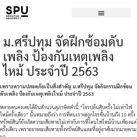
ม.ศรีปทุม จัดฝึกซ้อมดับ
เพลิง ป้องกันเหตุเพลิง
ไหม้ ประจำปี 2563
เพราะความปลอดภัยเป็นสิ่งสำคัญ ม.ศรีปทุม จัดกิจกรรมฝึกซ้อม
ดับเพลิง ป้องกันเหตุเพลิงไหม้ ประจำปี 2563
หลายคนคงเคยได้ยินสํานวนสุภาษิตคำนี้ “โจรปล้นสิบครั้ง ไม่เท่าไฟ
ไหม้ครั้งเดียว” นั้นหมายถึงว่า การที่คนเราจะถูกโจรขึ้นบ้านถึง 10 ครั้ง
ทรัพย์สินก็ยังเกิดความเสียหายไม่เท่ากับการที่โดนไฟไหม้บ้านเพียงแค่
ครั้งเดียว เพราะอาจจะเสียหายทั้งทรัพย์สินและที่อยู่อาศัยมากมายตาม
มา