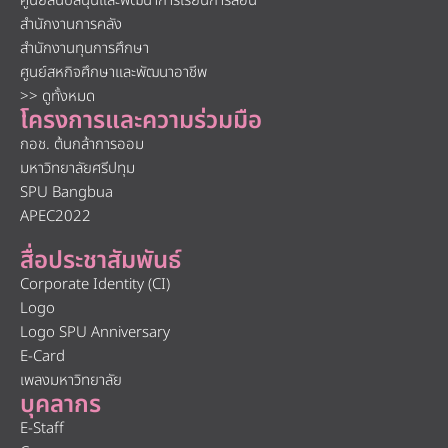
ศูนย์สนับสนุนและพัฒนาการเรียนการสอน
สำนักงานการคลัง
สำนักงานทุนการศึกษา
ศูนย์สหกิจศึกษาและพัฒนาอาชีพ
>> ดูทั้งหมด
โครงการและความร่วมมือ
กอช. ต้นกล้าการออม
มหาวิทยาลัยศรีปทุม
SPU Bangbua
APEC2022
สื่อประชาสัมพันธ์
Corporate Identity (CI)
Logo
Logo SPU Anniversary
E-Card
เพลงมหาวิทยาลัย
บุคลากร
E-Staff