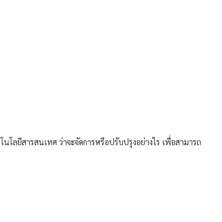
นโลยีสารสนเทศ ว่าจะจัดการหรือปรับปรุงอย่างไร เพื่อสามารถ