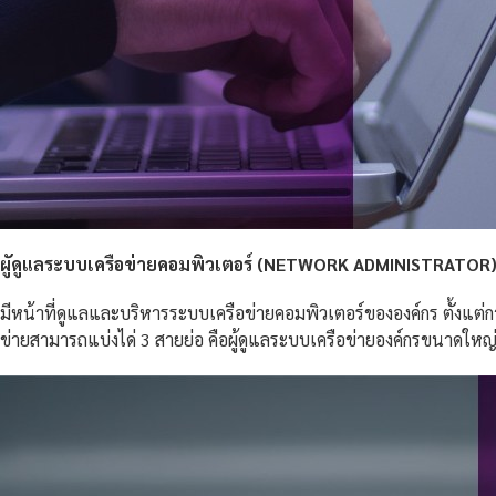
ผูัดูแลระบบเครือข่ายคอมพิวเตอร์ (
NETWORK ADMINISTRATOR
มีหน้าที่ดูแลและบริหารระบบเครือข่ายคอมพิวเตอร์ขององค์กร ตั้งแต่ก
ข่ายสามารถแบ่งได่ 3 สายย่อ คือผู้ดูแลระบบเครือข่ายองค์กรขนาดให