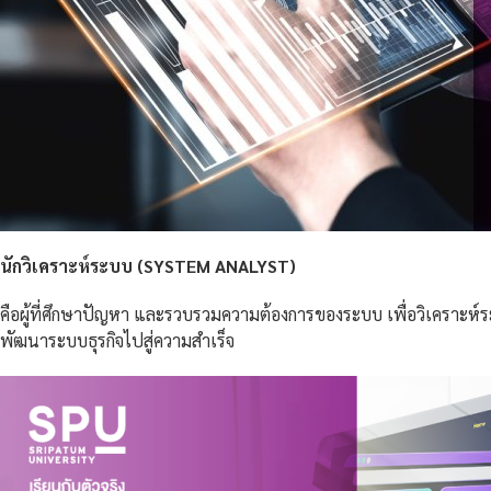
นักวิเคราะห์ระบบ (
SYSTEM ANALYST)
คือผู้ที่ศึกษาปัญหา และรวบรวมความต้องการของระบบ เพื่อวิเคราะห
พัฒนาระบบธุรกิจไปสู่ความสำเร็จ