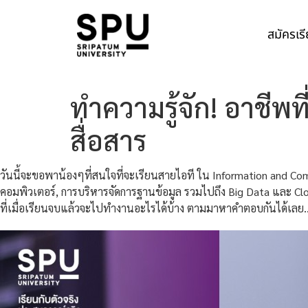
สมัครเร
ทำความรู้จัก! อาชี
สื่อสาร
วันนี้จะขอพาน้องๆที่สนใจที่จะเรียนสายไอที ใน Information and Co
คอมพิวเตอร์, การบริหารจัดการฐานข้อมูล รวมไปถึง Big Data และ Cl
ที่เมื่อเรียนจบแล้วจะไปทำงานอะไรได้บ้าง ตามมาหาคำตอบกันได้เลย