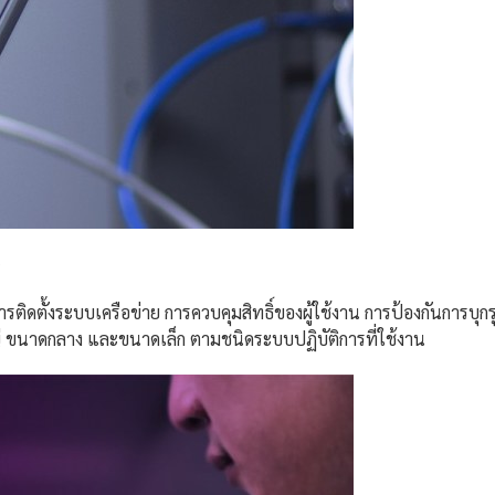
)
ารติดตั้งระบบเครือข่าย การควบคุมสิทธิ์ของผู้ใช้งาน การป้องกันการบ
ญ่ ขนาดกลาง และขนาดเล็ก ตามชนิดระบบปฏิบัติการที่ใช้งาน