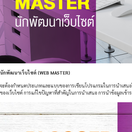
นักพัฒนาเว็บไซต์ (
WEB MASTER)
จะต้องกำหนดประเภทและแบบของการเขียนโปรแกรมในการนำเสนอในเว็บไ
ของเว็บไซต์ การแก้ไขปัญหาที่สำคัญในการนำเสนอ การนำข้อมูลเข