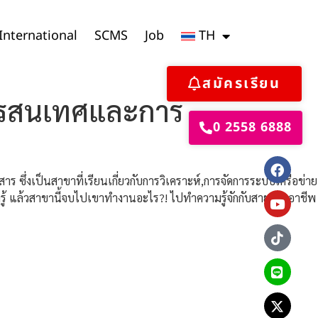
International
SCMS
Job
TH
สมัครเรียน
สารสนเทศและการ
0 2558 6888
ซึ่งเป็นสาขาที่เรียนเกี่ยวกับการวิเคราะห์,การจัดการระบบเครือข่าย
งรู้ แล้วสาขานี้จบไปเขาทำงานอะไร?! ไปทำความรู้จักกับสายงานอาชีพ