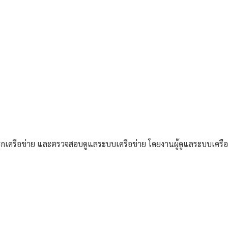
ุกรุกเครือข่าย และตรวจสอบดูแลระบบเครือข่าย โดยงานผู้ดูแลระบบเครือ