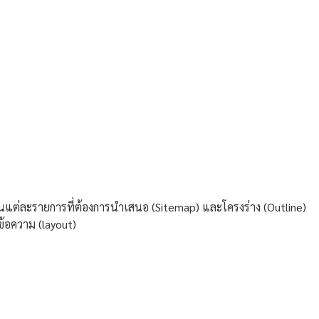
่ละรายการที่ต้องการนำเสนอ (Sitemap) และโครงร่าง (Outline)
อความ (layout)