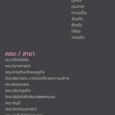
บุคคล
ประกาศ
ความเป็น
ส่วนตัว
สำหรับ
กล้อง
วงจรปิด
คณะ / สาขา
คณะดิจิทัลมีเดีย
คณะนิเทศศาสตร์
คณะการสร้างเจ้าของธุรกิจ
วิทยาลัยการบิน การท่องเที่ยวและการบริการ
คณะศิลปศาสตร์
คณะบริหารธุรกิจ
วิทยาลัยโลจิสติกส์และซัพพลายเชน
คณะบัญชี
คณะวิศวกรรมศาสตร์