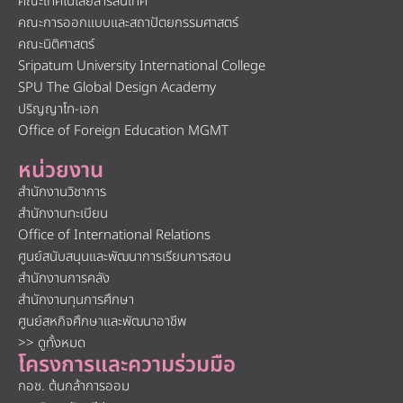
คณะเทคโนโลยีสารสนเทศ
คณะการออกแบบและสถาปัตยกรรมศาสตร์
คณะนิติศาสตร์
Sripatum University International College
SPU The Global Design Academy
ปริญญาโท-เอก
Office of Foreign Education MGMT
หน่วยงาน
สำนักงานวิชาการ
สำนักงานทะเบียน
Office of International Relations
ศูนย์สนับสนุนและพัฒนาการเรียนการสอน
สำนักงานการคลัง
สำนักงานทุนการศึกษา
ศูนย์สหกิจศึกษาและพัฒนาอาชีพ
>> ดูทั้งหมด
โครงการและความร่วมมือ
กอช. ต้นกล้าการออม