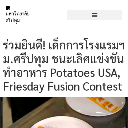
ร่วมยินดี! เด็กการโรงแรมฯ
ม.ศรีปทุม ชนะเลิศแข่งขัน
ทำอาหาร Potatoes USA,
Friesday Fusion Contest