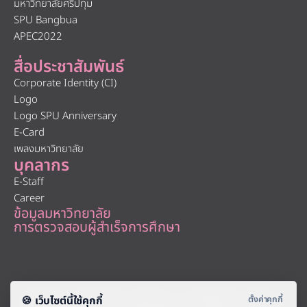
มหาวิทยาลัยศรีปทุม
SPU Bangbua
APEC2022
สื่อประชาสัมพันธ์
Corporate Identity (CI)
Logo
Logo SPU Anniversary
E-Card
เพลงมหาวิทยาลัย
บุคลากร
E-Staff
Career
ข้อมูลมหาวิทยาลัย
การตรวจสอบผู้สำเร็จการศึกษา
About
|
Faculty
|
Story
| |
Media
|
Job
|