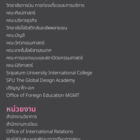
วิทยาลัยการบิน การท่องเที่ยวและการบริการ
คณะศิลปศาสตร์
คณะบริหารธุรกิจ
วิทยาลัยโลจิสติกส์และซัพพลายเชน
คณะบัญชี
คณะวิศวกรรมศาสตร์
คณะเทคโนโลยีสารสนเทศ
คณะการออกแบบและสถาปัตยกรรมศาสตร์
คณะนิติศาสตร์
Sripatum University International College
SPU The Global Design Academy
ปริญญาโท-เอก
Office of Foreign Education MGMT
หน่วยงาน
สำนักงานวิชาการ
สำนักงานทะเบียน
Office of International Relations
ศูนย์สนับสนุนและพัฒนาการเรียนการสอน