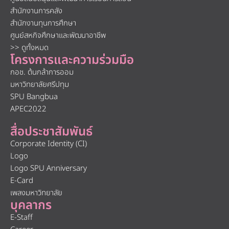
สำนักงานการคลัง
สำนักงานทุนการศึกษา
ศูนย์สหกิจศึกษาและพัฒนาอาชีพ
>> ดูทั้งหมด
โครงการและความร่วมมือ
กอช. ต้นกล้าการออม
มหาวิทยาลัยศรีปทุม
SPU Bangbua
APEC2022
สื่อประชาสัมพันธ์
Corporate Identity (CI)
Logo
Logo SPU Anniversary
E-Card
เพลงมหาวิทยาลัย
บุคลากร
E-Staff