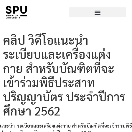
คลิป วิดีโอแนะนำ
ระเบียบและเครื่องแต่ง
กาย สำหรับบัณฑิตที่จะ
เข้าร่วมพิธีประสาท
ปริญญาบัตร ประจำปีการ
ศึกษา 2562
แนะนำ ระเบียบและเครื่องแต่งกาย สำหรับบัณฑิตที่จะเข้าร่วมพิธี