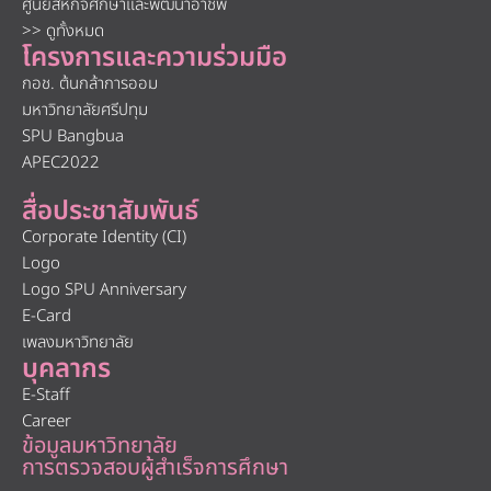
ศูนย์สหกิจศึกษาและพัฒนาอาชีพ
>> ดูทั้งหมด
โครงการและความร่วมมือ
กอช. ต้นกล้าการออม
มหาวิทยาลัยศรีปทุม
SPU Bangbua
APEC2022
สื่อประชาสัมพันธ์
Corporate Identity (CI)
Logo
Logo SPU Anniversary
E-Card
เพลงมหาวิทยาลัย
บุคลากร
E-Staff
Career
ข้อมูลมหาวิทยาลัย
การตรวจสอบผู้สำเร็จการศึกษา