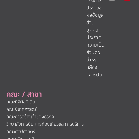
แจ้งการ
ประมวล
ผลข้อมูล
ส่วน
บุคคล
ประกาศ
ความเป็น
ส่วนตัว
สำหรับ
กล้อง
วงจรปิด
คณะ / สาขา
คณะดิจิทัลมีเดีย
คณะนิเทศศาสตร์
คณะการสร้างเจ้าของธุรกิจ
วิทยาลัยการบิน การท่องเที่ยวและการบริการ
คณะศิลปศาสตร์