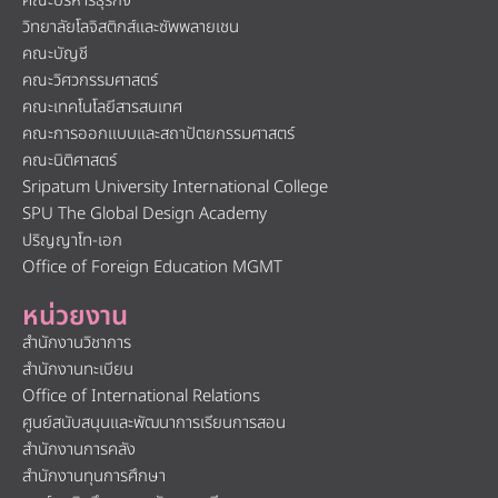
คณะบริหารธุรกิจ
วิทยาลัยโลจิสติกส์และซัพพลายเชน
คณะบัญชี
คณะวิศวกรรมศาสตร์
คณะเทคโนโลยีสารสนเทศ
คณะการออกแบบและสถาปัตยกรรมศาสตร์
คณะนิติศาสตร์
Sripatum University International College
SPU The Global Design Academy
ปริญญาโท-เอก
Office of Foreign Education MGMT
หน่วยงาน
สำนักงานวิชาการ
สำนักงานทะเบียน
Office of International Relations
ศูนย์สนับสนุนและพัฒนาการเรียนการสอน
สำนักงานการคลัง
สำนักงานทุนการศึกษา