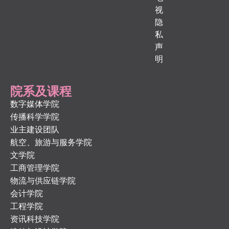
视
隐
私
声
明
院系及课程
数字媒体学院
传播科学学院
业主建设团队
航空、旅游与服务学院
文学院
工商管理学院
物流与供应链学院
会计学院
工程学院
资讯科技学院