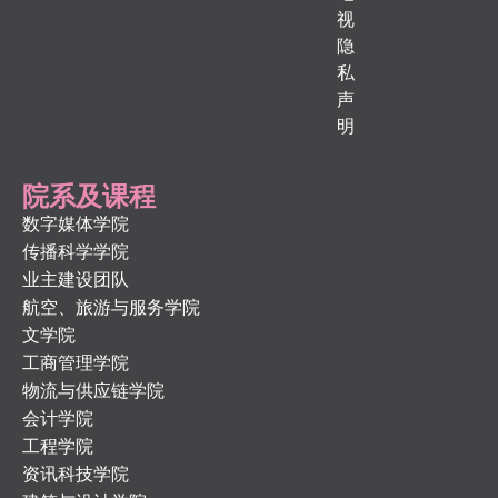
视
隐
私
声
明
院系及课程
数字媒体学院
传播科学学院
业主建设团队
航空、旅游与服务学院
文学院
工商管理学院
物流与供应链学院
会计学院
工程学院
资讯科技学院