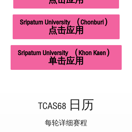
点击应用
Sripatum University （Chonburi）
点击应用
Sripatum University （Khon Kaen）
单击应用
TCAS68 日历
每轮详细赛程