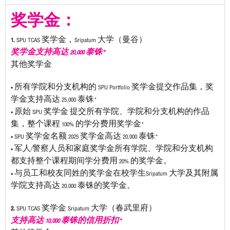
奖学金：
1.
SPU TCAS 奖学金，Sripatum 大学（曼谷）
奖学金支持高达 20,000 泰铢*
其他奖学金
• 所有学院和分支机构的 SPU Portfolio 奖学金提交作品集，奖
学金支持高达 25,000 泰铢*
• 原始 SPU 奖学金 提交所有学院、学院和分支机构的作品
集，整个课程 100% 的学分费用奖学金*
• SPU 奖学金名额 2025 奖学金高达 20,000 泰铢*
• 军人/警察人员和家庭奖学金所有学院、学院和分支机构
都支持整个课程期间学分费用 20% 的奖学金。
• 与员工和校友同姓的奖学金在校学生Sripatum 大学及其附属
学院支持高达 20,000 泰铢的奖学金。
2.
SPU TCAS 奖学金 Sripatum 大学（春武里府）
支持高达 10,000 泰铢的信用折扣*