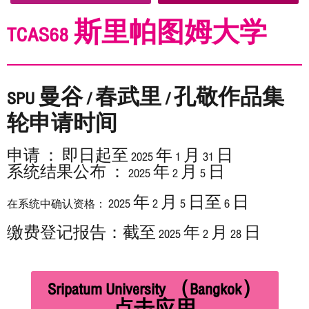
TCAS68 斯里帕图姆大学
SPU 曼谷 / 春武里 / 孔敬作品集
轮申请时间
申请 ： 即日起至 2025 年 1 月 31 日
系统结果公布 ： 2025 年 2 月 5 日
2025 年 2 月 5 日至 6 日
在系统中确认资格：
缴费登记报告：截至 2025 年 2 月 28 日
Sripatum University （Bangkok）