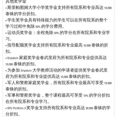
其他奖学金
• 斯里帕图姆大学小学奖学金支持所有院系和专业高达 10,000
泰铢的学分折扣。
• 学生奖学金具有特殊能力的学生可以在所有院系的整个
学习过程中免除 50% 的学分费用。
• 运动员奖学金：全程免除 50% 的学分在所有院系和专业学
习。
• 指导配额奖学金支持所有院系和专业最高 10,000 泰铢的折
扣。
• Sripatum 家庭奖学金春武里府为所有院系和专业提供高达
10,000 泰铢的折扣。
• 为参加 Sripatum 大学教师活动的申请者提供奖学金春武里
府为所有院系和专业提供高达 10,000 泰铢的折扣。
• 军人和警察家庭奖学金，所有院系和专业最高可享受 10,000
泰铢的折扣。
• 军事和警察奖学金，整个课程最高可享受 15% 的学分折扣
在所有院系和专业学习。
• SPU Portfolio 3 奖学金支持所有院系和专业高达 30,000 泰铢的学
分折扣。