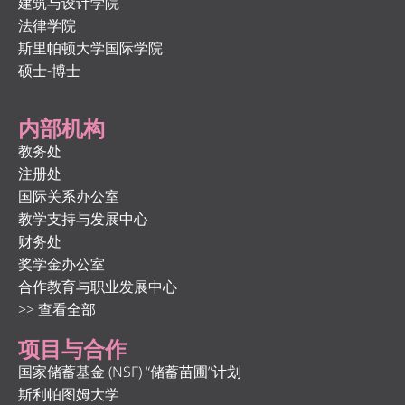
建筑与设计学院
法律学院
斯里帕顿大学国际学院
硕士-博士
内部机构
教务处
注册处
国际关系办公室
教学支持与发展中心
财务处
奖学金办公室
合作教育与职业发展中心
>> 查看全部
项目与合作
国家储蓄基金 (NSF) “储蓄苗圃”计划
斯利帕图姆大学