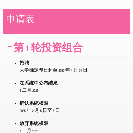
申请表
第 1 轮投资组合
招聘
大学确定即日起至 2025 年 1 月 31 日
在系统中公布结果
5 二月 2025
确认系统权限
2025 年 2 月 5 日至 6 日
放弃系统权限
7 二月 2025