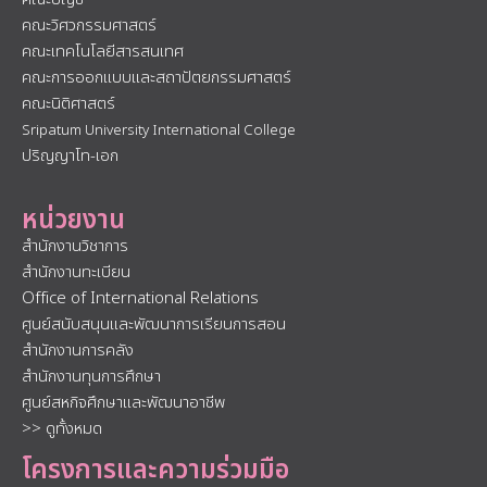
คณะวิศวกรรมศาสตร์
คณะเทคโนโลยีสารสนเทศ
คณะการออกแบบและสถาปัตยกรรมศาสตร์
คณะนิติศาสตร์
Sripatum University International College
ปริญญาโท-เอก
หน่วยงาน
สำนักงานวิชาการ
สำนักงานทะเบียน
Office of International Relations
ศูนย์สนับสนุนและพัฒนาการเรียนการสอน
สำนักงานการคลัง
สำนักงานทุนการศึกษา
ศูนย์สหกิจศึกษาและพัฒนาอาชีพ
>> ดูทั้งหมด
โครงการและความร่วมมือ