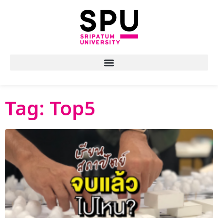
Tag: Top5