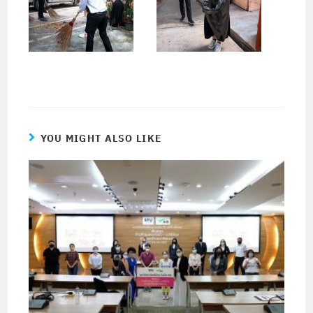
YOU MIGHT ALSO LIKE