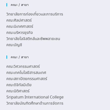
คณะ / สาขา
วิทยาลัยการท่องเที่ยวและการบริการ
คณะศิลปศาสตร์
คณะนิเทศศาสตร์
คณะบริหารธุรกิจ
วิทยาลัยโลจิสติกส์และซัพพลายเชน
คณะบัญชี
คณะ / สาขา
คณะวิศวกรรมศาสตร์
คณะเทคโนโลยีสารสนเทศ
คณะสถาปัตยกรรมศาสตร์
คณะดิจิทัลมีเดีย
คณะนิติศาสตร์
Sripatum International College
วิทยาลัยบัณฑิตศึกษาด้านการจัดการ