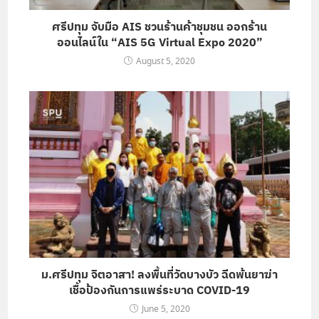
ศรีปทุม จับมือ AIS ชวนร้านค้าชุมชน ออกร้าน
ออนไลน์ใน “AIS 5G Virtual Expo 2020”
August 5, 2020
ม.ศรีปทุม จิตอาสา! ลงพื้นที่วัดบางบัว ฉีดพ้นยาฆ่า
เชื้อป้องกันการแพร่ระบาด COVID-19
June 5, 2020