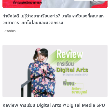
ทำยังไงดี ไม่รู้ว่าอยากเรียนอะไร? มาค้นหาตัวเองที่คณะสห
วิทยาการ เทคโนโลยีและนวัตกรรม
สวัสดีคร
Review การเรียน Digital Arts @Digital Media SPU