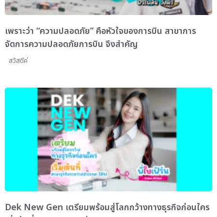
เพราะว่า “ความปลอดภัย” คือหัวใจของการบิน สาขาการ
จัดการความปลอดภัยการบิน จึงสำคัญ
สวัสดีค่
Dek New Gen เตรียมพร้อมสู่โลกกว้างทางธุรกิจก่อนใคร