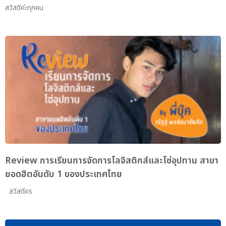
สวัสดีค่ะทุกคน
Review การเรียนการจัดการโลจิสติกส์และโซ่อุปทาน สาขา
ยอดฮิตอันดับ 1 ของประเทศไทย
สวัสดีคร