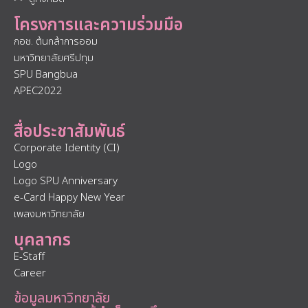
โครงการและความร่วมมือ
กอช. ต้นกล้าการออม
มหาวิทยาลัยศรีปทุม
SPU Bangbua
APEC2022
สื่อประชาสัมพันธ์
Corporate Identity (CI)
Logo
Logo SPU Anniversary
e-Card Happy New Year
เพลงมหาวิทยาลัย
บุคลากร
E-Staff
Career
ข้อมูลมหาวิทยาลัย