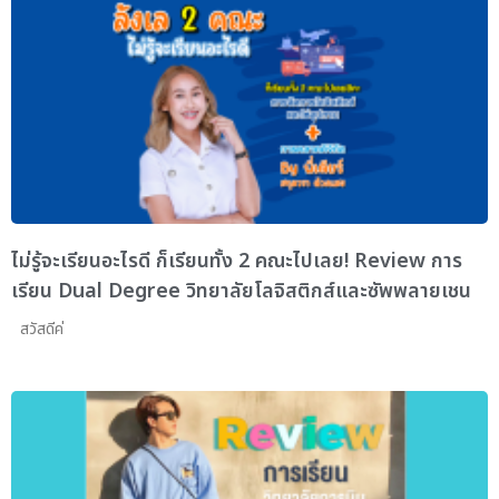
ไม่รู้จะเรียนอะไรดี ก็เรียนทั้ง 2 คณะไปเลย! Review การ
เรียน Dual Degree วิทยาลัยโลจิสติกส์และซัพพลายเชน
สวัสดีค่