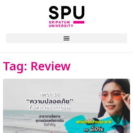
Tag: Review