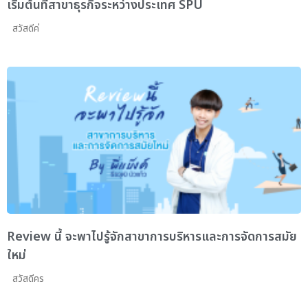
เริ่มต้นที่สาขาธุรกิจระหว่างประเทศ SPU
สวัสดีค่
Review นี้ จะพาไปรู้จักสาขาการบริหารและการจัดการสมัย
ใหม่
สวัสดีคร