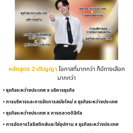
หลักสูตร 2 ปริญญา
โอกาสที่มากกว่า ก็มีทางเลือก
มากกว่า
• ธุรกิจระหว่างประเทศ x บริหารธุรกิจ
• การบริหารและการจัดการสมัยใหม่ x ธุรกิจระหว่างประเทศ
• ธุรกิจระหว่างประเทศ x การตลาดดิจิทัล
• การจัดการโลจิสติกส์และโซ่อุปทาน x ธุรกิจระหว่างประเทศ