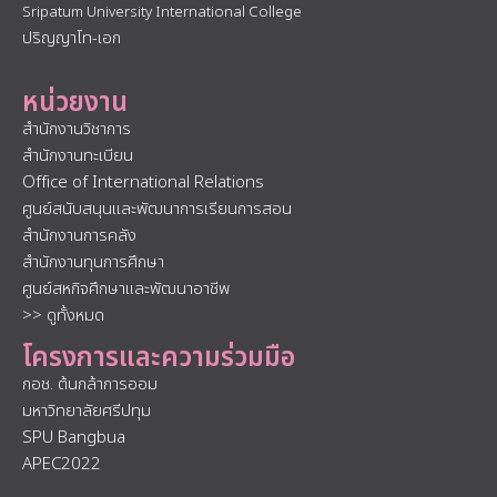
Sripatum University International College
ปริญญาโท-เอก
หน่วยงาน
สำนักงานวิชาการ
สำนักงานทะเบียน
Office of International Relations
ศูนย์สนับสนุนและพัฒนาการเรียนการสอน
สำนักงานการคลัง
สำนักงานทุนการศึกษา
ศูนย์สหกิจศึกษาและพัฒนาอาชีพ
>> ดูทั้งหมด
โครงการและความร่วมมือ
กอช. ต้นกล้าการออม
มหาวิทยาลัยศรีปทุม
SPU Bangbua
APEC2022