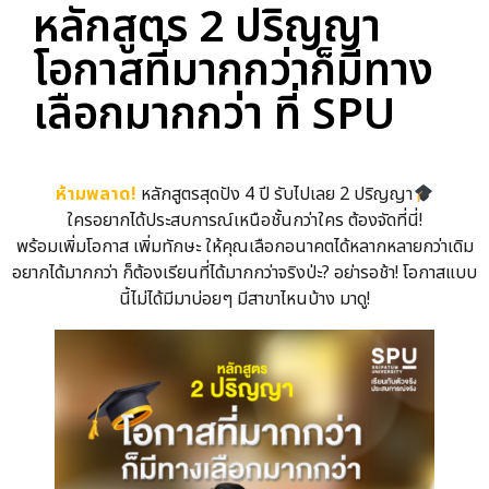
หลักสูตร 2 ปริญญา
โอกาสที่มากกว่าก็มีทาง
เลือกมากกว่า ที่ SPU
ห้ามพลาด!
หลักสูตรสุดปัง 4 ปี รับไปเลย 2 ปริญญา
ใครอยากได้ประสบการณ์เหนือชั้นกว่าใคร ต้องจัดที่นี่!
พร้อมเพิ่มโอกาส เพิ่มทักษะ ให้คุณเลือกอนาคตได้หลากหลายกว่าเดิม
อยากได้มากกว่า ก็ต้องเรียนที่ได้มากกว่าจริงป่ะ? อย่ารอช้า! โอกาสแบบ
นี้ไม่ได้มีมาบ่อยๆ มีสาขาไหนบ้าง มาดู!