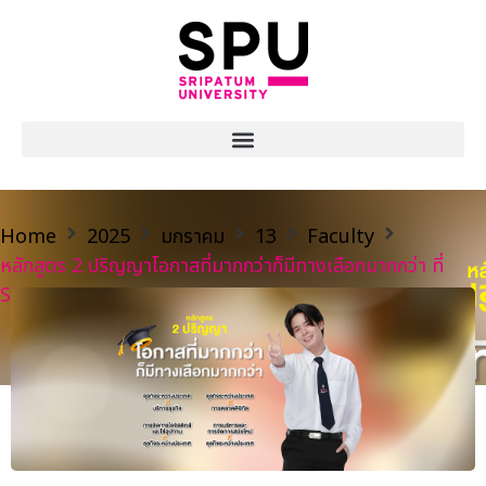
Home
2025
มกราคม
13
Faculty
หลักสูตร 2 ปริญญาโอกาสที่มากกว่าก็มีทางเลือกมากกว่า ที่
SPU