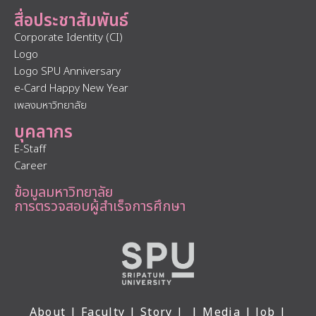
สื่อประชาสัมพันธ์
Corporate Identity (CI)
Logo
Logo SPU Anniversary
e-Card Happy New Year
เพลงมหาวิทยาลัย
บุคลากร
E-Staff
Career
ข้อมูลมหาวิทยาลัย
การตรวจสอบผู้สำเร็จการศึกษา
About
|
Faculty
|
Story
| |
Media
|
Job
|