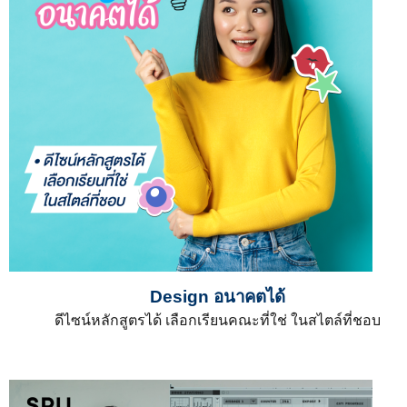
Design อนาคตได้
ดีไซน์หลักสูตรได้ เลือกเรียนคณะที่ใช่ ในสไตล์ที่ชอบ