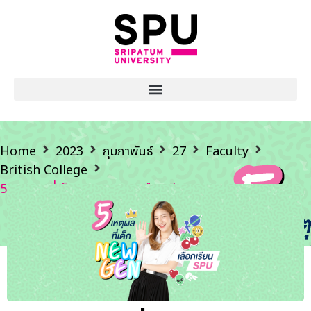
Home
2023
กุมภาพันธ์
27
Faculty
British College
5 เหตุผล ที่เด็ก NEW GEN เลือกเรียน SPU