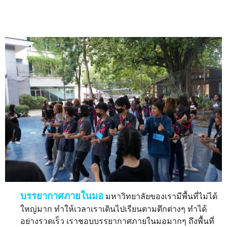
บรรยากาศภายในมอ
มหาวิทยาลัยของเรามีพื้นที่ไม่ได้
ใหญ่มาก ทำให้เวลาเราเดินไปเรียนตามตึกต่างๆ ทำได้
อย่างรวดเร็ว เราชอบบรรยากาศภายในมอมากๆ ถึงพื้นที่