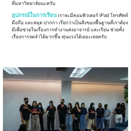
ที่มหาวิทยาลัยนะครับ
อุปกรณ์ในการเรียน
เราจะมีคอมพิวเตอร์ iPad โทรศัพท์
มือถือ และสมุด ปากกา เรียกว่าเป็นสิ่งของพื้นฐานที่เราต้อง
มีเพื่อช่วยในเรื่องการทำงานส่งอาจารย์ และเรียน ช่วยทั้ง
เรื่องการจดจำได้มากขึ้น ทุ่นแรงได้เยอะเลยครับ