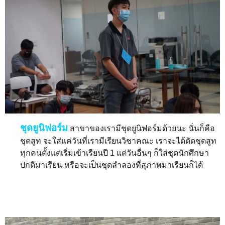
ชุดยูนิฟอร์ม
สาขาของเรามีชุดยูนิฟอร์มด้วยนะ นั่นก็คือ
ชุดสูท จะใส่แค่วันที่เรามีเรียนวิชาคณะ เราจะได้ตัดชุดสูท
ทุกคนตั้งแต่เริ่มเข้าเรียนปี 1 แต่วันอื่นๆ ก็ใส่ชุดนักศึกษา
ปกติมาเรียน หรือจะเป็นชุดลำลองที่สุภาพมาเรียนก็ได้