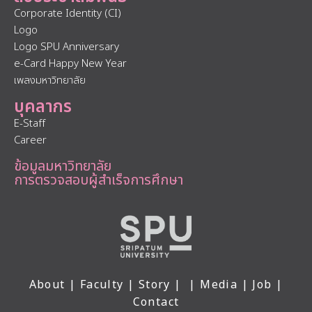
Corporate Identity (CI)
Logo
Logo SPU Anniversary
e-Card Happy New Year
เพลงมหาวิทยาลัย
บุคลากร
E-Staff
Career
ข้อมูลมหาวิทยาลัย
การตรวจสอบผู้สำเร็จการศึกษา
About
|
Faculty
|
Story
| |
Media
|
Job
|
Contact