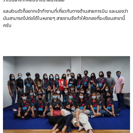
และส่วนตัวก็อยากเข้าทำงานที่เกี่ยวกับทางด้านสายการบิน และมองว่า
มันสามารถไปต่อได้ในหลายๆ สายงานจึงทำให้ตกลงที่จะเรียนสาขานี้
ครับ