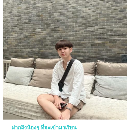
ฝากถึงน้องๆ ที่จะเข้ามาเรียน