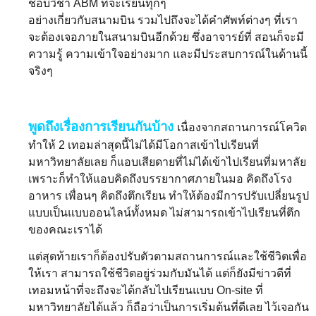
ชอบวิชา ABM ที่จะเรียนทุกๆ
อย่างเกี่ยวกับสนามบิน รวมไปถึงจะได้คำศัพท์ต่างๆ ที่เรา
จะต้องเจอภายในสนามบินอีกด้วย ซึ่งอาจารย์ที่ สอนก็จะมี
ความรู้ ความเข้าใจอย่างมาก และมีประสบการณ์ในด้านนี้
จริงๆ
พูดถึงเรื่องการเรียนกันบ้าง
เนื่องจากสถานการณ์โควิด
ทำให้ 2 เทอมล่าสุดนี้ไม่ได้มีโอกาสเข้าไปเรียนที่
มหาวิทยาลัยเลย ก็แอบเสียดายที่ไม่ได้เข้าไปเรียนที่มหาลัย
เพราะก็ทำให้แอบคิดถึงบรรยากาศภายในมอ คิดถึงโรง
อาหาร เพื่อนๆ คิดถึงตึกเรียน ทำให้ต้องมีการปรับเปลี่ยนรูป
แบบเป็นแบบออนไลน์ทั้งหมด ไม่สามารถเข้าไปเรียนที่ตึก
ของคณะเราได้
แต่สุดท้ายเราก็ต้องปรับตัวตามสถานการณ์และใช้ชีวิตเพื่อ
ให้เรา สามารถใช้ชีวิตอยู่ร่วมกับมันได้ แต่ก็ยังมีข่าวดีที่
เทอมหน้าที่จะถึงจะได้กลับไปเรียนแบบ On-site ที่
มหาวิทยาลัยได้แล้ว ก็ถือว่าเป็นการเริ่มต้นที่ดีเลย ไว้เจอกัน