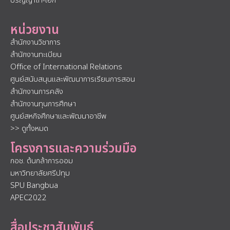
ปริญญาโท-เอก
หน่วยงาน
สำนักงานวิชาการ
สำนักงานทะเบียน
Office of International Relations
ศูนย์สนับสนุนและพัฒนาการเรียนการสอน
สำนักงานการคลัง
สำนักงานทุนการศึกษา
ศูนย์สหกิจศึกษาและพัฒนาอาชีพ
>> ดูทั้งหมด
โครงการและความร่วมมือ
กอช. ต้นกล้าการออม
มหาวิทยาลัยศรีปทุม
SPU Bangbua
APEC2022
สื่อประชาสัมพันธ์