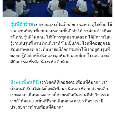
รุ่นพี่ตัวร้าย
เราเรียนและเป็นเด็กกิจกรรมควบคู่ไปด้วย ได้
ร่วมงานกับรุ่นพี่มากมายหลายชั้นปี ทำให้เราค่อนข้างที่จะ
สนิทกับรุ่นพี่ในคณะ ได้มีการพูดคุยกันตลอด ได้มีการเรียน
รู้งานกับรุ่นพี่ งานไหนที่เราทำไม่เป็นก็จะมีรุ่นพี่คอยดูคอย
สอนเราตลอด ช่วงที่มหาลัยมีกิจกรรมทำให้เราอยู่กับรุ่นพี่
ตลอด รู้ตัวอีกทีก็สนิทและผูกพันกับพวกพี่เค้าไปแล้ว และก็
มีกิจกรรม พี่รหัส-น้องรหัส อีกด้วย
สังคมเพื่อนที่นี่
เราโชคดีที่เจอสังคมเพื่อนที่ดีมากๆ เรา
เป็นคนที่เรียนไม่เก่งก็จะมีเพื่อนๆ นี่แหละที่คอยช่วยเหลือ
เราตลอด เพื่อนต่างสาขาก็ช่วยเหลือกันตอนที่ทำกิจกรรม
เราก็ได้คอนเนกชั่นที่ดีจากเพื่อนต่าง สาขา ถือว่าเรามี
ประสบการณ์กับเพื่อนที่ดีมากๆ