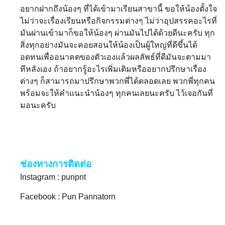
อยากฝากถึงน้องๆ ที่ได้เข้ามาเรียนสาขานี้ ขอให้น้องตั้งใจ
ไม่ว่าจะเรื่องเรียนหรือกิจกรรมต่างๆ ไม่ว่าอุปสรรคอะไรที่
มันผ่านเข้ามาก็ขอให้น้องๆ ผ่านมันไปได้ด้วยดีนะครับ ทุก
สิ่งทุกอย่างมันจะคอยสอนให้น้องเป็นผู้ใหญ่ที่ดีขึ้นได้
อดทนเพื่ออนาคตของตัวเองแล้วผลลัพธ์ที่ดีมันจะตามมา
ทีหลังเอง ถ้าอยากรู้อะไรเพิ่มเติมหรืออยากปรึกษาเรื่อง
ต่างๆ ก็สามารถมาปรึกษาพวกพี่ได้ตลอดเลย พวกพี่ทุกคน
พร้อมจะให้คำแนะนำน้องๆ ทุกคนเลยนะครับ ไว้เจอกันที่
มอนะครับ
ช่องทางการติดต่อ
Instagram : punpnt
Facebook : Pun Pannatorn