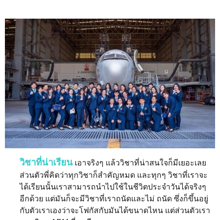
วิชาที่น่าเรียน
เอาจริงๆ แล้ววิชาที่น่าสนใจก็มีเยอะเลย
ส่วนตัวพี่คิดว่าทุกวิชาก็สำคัญหมด และทุกๆ วิชาที่เราจะ
ได้เรียนนั้นเราสามารถนำไปใช้ในชีวิตประจำวันได้จริงๆ
อีกด้วย แต่มันก็จะมีวิชาที่เราถนัดและไม่ ถนัด ซึ่งก็ขึ้นอยู่
กับตัวเราเองว่าจะโฟกัสกับมันได้ขนาดไหน แต่ส่วนตัวเรา