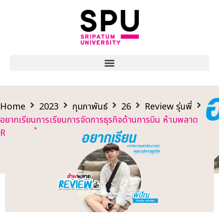
Home
2023
กุมภาพันธ์
26
Review รุ่นพี่
อยากเรียนการเรียนการจัดการธุรกิจด้านการบิน ห้ามพลาด
Review นี้!!