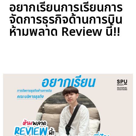
อยากเรียนการเรียนการ
จัดการธุรกิจด้านการบิน
ห้ามพลาด Review นี้!!