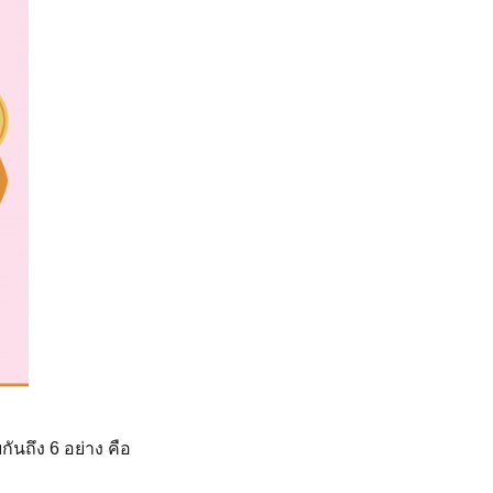
ถึง 6 อย่าง คือ