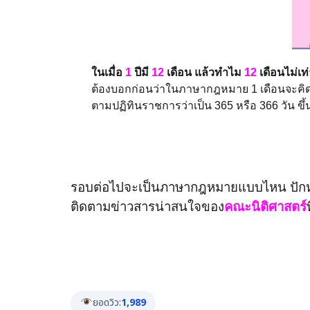
ในเมื่อ
1
ปีมี
12
เดือน แล้วทำไม
12
เดือนไม่เท
ต้องบอกก่อนว่าในภาษากฎหมาย 1 เดือนจะคิดเป็
ตามปฏิทินราชการว่าเป็น 365 หรือ 366 วัน ข
รอบต่อไปจะเป็นภาษากฎหมายแบบไหน ปักหม
ติดตามข่าวสารน่าสนใจของ
คณะนิติศาสตร์
ยอดวิว:
1,989