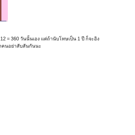
 360 วันนั้นเอง แต่ถ้านับโทษเป็น 1 ปี ก็จะอิง
ุกคนอย่าสับสันกันนะ