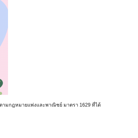
ามกฎหมายแพ่งและพาณิชย์ มาตรา 1629 ที่ได้