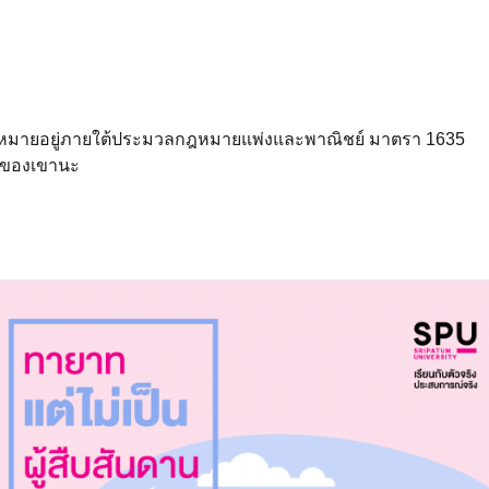
หมายอยู่ภายใต้ประมวลกฎหมายแพ่งและพาณิชย์ มาตรา 1635
าทของเขานะ