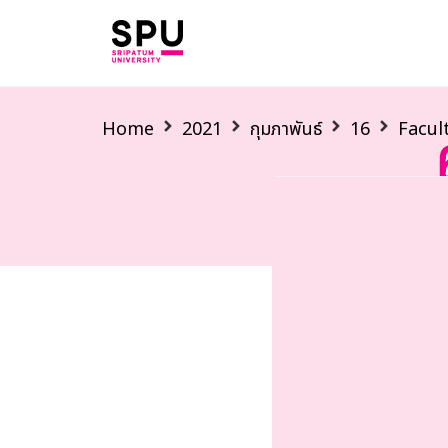
Home
2021
กุมภาพันธ์
16
Facul