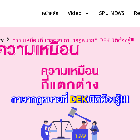
หน้าหลัก
Video
SPU NEWS
Rev
ty
ความเหมือนที่แตกต่าง ภาษากฎหมายที่ DEK นิติต้องรู้!!!