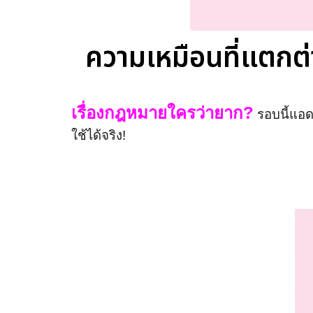
ความเหมือนที่แตกต่า
เรื่องกฎหมายใครว่ายาก?
รอบนี้แอด
ใช้ได้จริง!