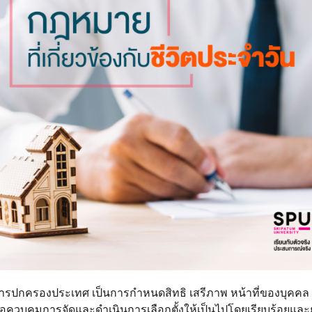
รปกครองประเทศ เป็นการกำหนดสิทธิ เสรีภาพ หน้าที่ของบุคคล
พื่อควบคุมการจัดและดำเนินการเลือกตั้งให้เป็นไปโดยเรียบร้อยและ