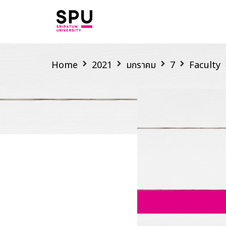
Home
2021
มกราคม
7
Faculty