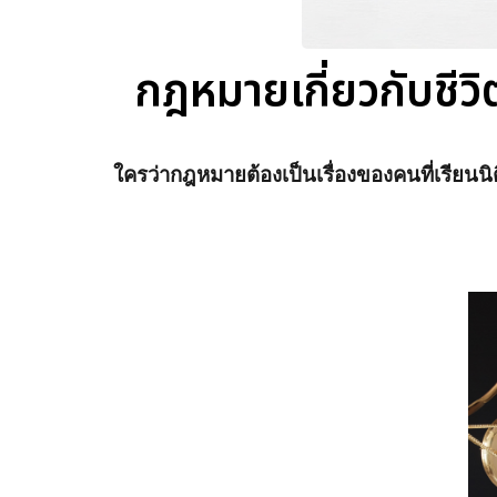
กฎหมายเกี่ยวกับชีวิตป
ใครว่ากฎหมายต้องเป็นเรื่องของคนที่เรียนนิต