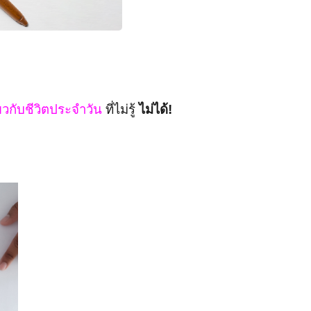
่ยวกับชีวิตประจำวัน
ที่ไม่รู้
ไม่ได้!