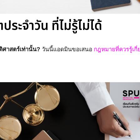
ระจำวัน ที่ไม่รู้ไม่ได้
ิศาสตร์เท่านั้น?
วันนี้แอดมินขอเสนอ
กฎหมายที่ควรรู้เกี