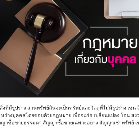
งที่มีรูปร่าง ส่วนทรัพย์สินจะเป็นทรัพย์และวัตถุที่ไม่มีรูปร่าง เช่น ล
ระหว่างบุคคลโดยชอบด้วยกฎหมาย เพื่อจะก่อ เปลี่ยนแปลง โอน สงว
ซื้อขายธรรมดา สัญญาซื้อขายเฉพาะอย่าง สัญญาเช่าทรัพย์ เช่าซ