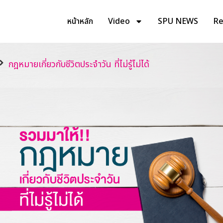
หน้าหลัก
Video
SPU NEWS
Rev
กฎหมายเกี่ยวกับชีวิตประจำวัน ที่ไม่รู้ไม่ได้