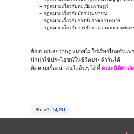
– กฎหมายเกี่ยวกับทะเบียนราษฎร์
– กฎหมายเกี่ยวกับบัตรประชาชน
– กฎหมายเกี่ยวกับการรับราชการทหาร
– กฎหมายเกี่ยวกับการรักษาความสะอาดของช
ต้องบอกเลยว่ากฎหมายไม่ใช่เรื่องไกลตัว เพรา
นำมาใช้ประโยชน์ในชีวิตประจำวันได้
ติดตามเรื่องน่าสนใจอื่นๆ ได้ที่
คณะนิติศาสต
ยอดวิว:
14,231