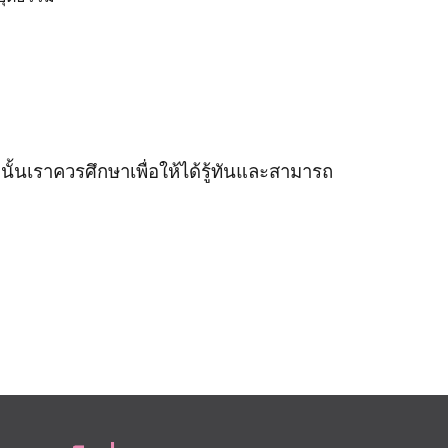
งนั้นเราควรศึกษาเพื่อให้ได้รู้ทันและสามารถ