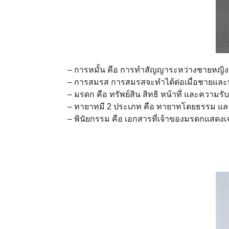
– การหมั้น คือ การทำสัญญาระหว่างชายหญิงว่
– การสมรส การสมรสจะทำได้ต่อเมื่อชายและหญิ
– มรดก คือ ทรัพย์สิน สิทธิ หน้าที่ และความ
– ทายาทมี 2 ประเภท คือ ทายาทโดยธรรม แ
– พินัยกรรม คือ เอกสารที่เจ้าของมรดกแสดงเ