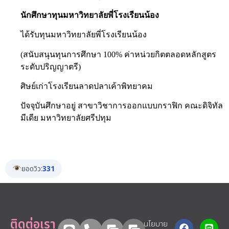
นักศึกษาทุนมหาวิทยาลัยพี่โรงเรียนน้อง
ได้รับทุนมหาวิทยาลัยพี่โรงเรียนน้อง
(สนับสนุนทุนการศึกษา 100% ค่าหน่วยกิตตลอดหลักสูตร
ระดับปริญญาตรี)
ศิษย์เก่าโรงเรียนลาดปลาเค้าพิทยาคม
ปัจจุบันศึกษาอยู่ สาขาวิชาการออกแบบกราฟิก คณะดิจิทัล
มีเดีย มหาวิทยาลัยศรีปทุม
ยอดวิว:
331
ติดต่อเรา
นโยบาย