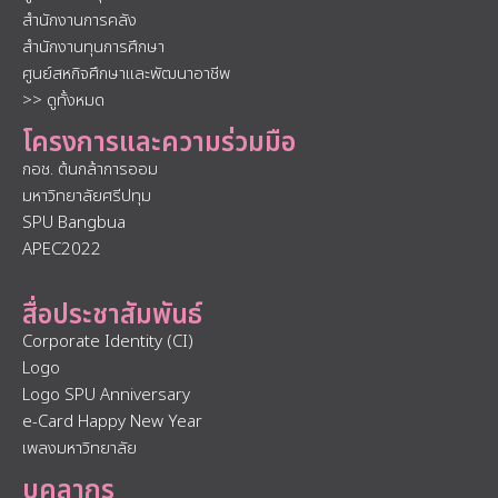
สำนักงานการคลัง
สำนักงานทุนการศึกษา
ศูนย์สหกิจศึกษาและพัฒนาอาชีพ
>> ดูทั้งหมด
โครงการและความร่วมมือ
กอช. ต้นกล้าการออม
มหาวิทยาลัยศรีปทุม
SPU Bangbua
APEC2022
สื่อประชาสัมพันธ์
Corporate Identity (CI)
Logo
Logo SPU Anniversary
e-Card Happy New Year
เพลงมหาวิทยาลัย
บุคลากร