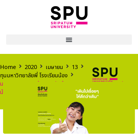
Home
2020
เมษายน
13
ทุนมหาวิทยาลัยพี่ โรงเรียนน้อง
นางสาววาสนา แก้วเกตุ (นักศึกษาทุนมหาวิทยาลัยพี่โรงเรียน
น้อง SPU)