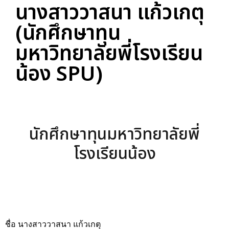
นางสาววาสนา แก้วเกตุ
(นักศึกษาทุน
มหาวิทยาลัยพี่โรงเรียน
น้อง SPU)
นักศึกษาทุนมหาวิทยาลัยพี่
โรงเรียนน้อง
ชื่อ นางสาววาสนา แก้วเกตุ