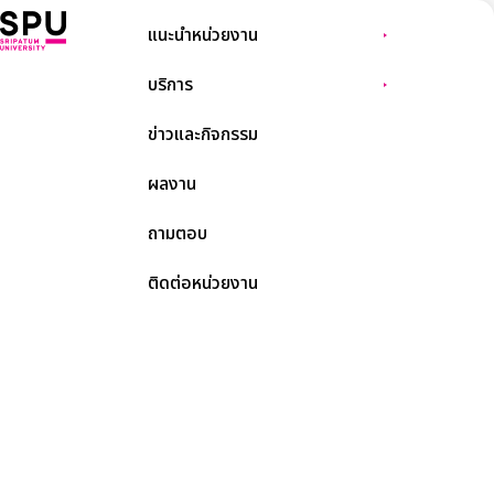
แนะนำหน่วยงาน
บริการ
ข่าวและกิจกรรม
ผลงาน
ถามตอบ
ติดต่อหน่วยงาน