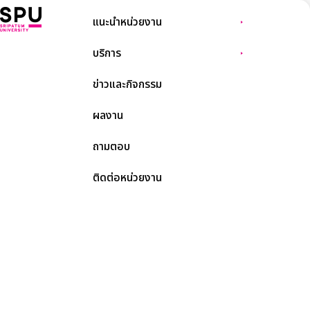
แนะนำหน่วยงาน
บริการ
ข่าวและกิจกรรม
ผลงาน
ถามตอบ
ติดต่อหน่วยงาน