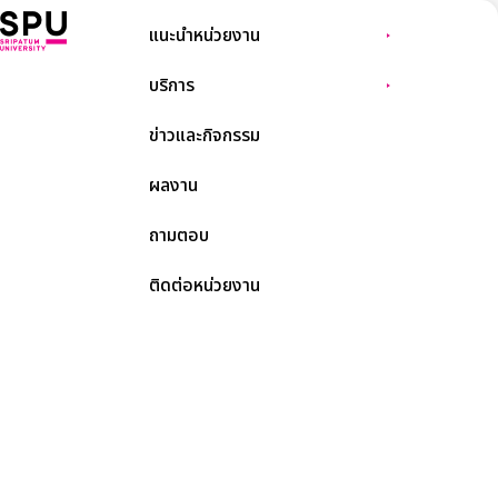
แนะนำหน่วยงาน
บริการ
ข่าวและกิจกรรม
ผลงาน
ถามตอบ
ติดต่อหน่วยงาน