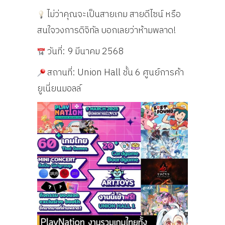
ไม่ว่าคุณจะเป็นสายเกม สายดีไซน์ หรือ
สนใจวงการดิจิทัล บอกเลยว่าห้ามพลาด!
วันที่: 9 มีนาคม 2568
สถานที่: Union Hall ชั้น 6 ศูนย์การค้า
ยูเนี่ยนมอลล์