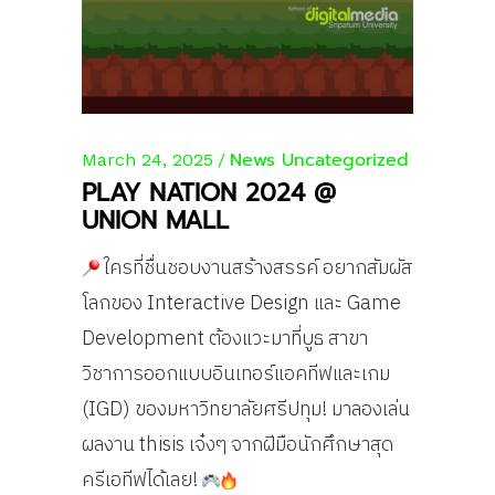
News
Uncategorized
March 24, 2025
PLAY NATION 2024 @
UNION MALL
ใครที่ชื่นชอบงานสร้างสรรค์ อยากสัมผัส
โลกของ Interactive Design และ Game
Development ต้องแวะมาที่บูธ สาขา
วิชาการออกแบบอินเทอร์แอคทีฟและเกม
(IGD) ของมหาวิทยาลัยศรีปทุม! มาลองเล่น
ผลงาน thisis เจ๋งๆ จากฝีมือนักศึกษาสุด
ครีเอทีฟได้เลย!