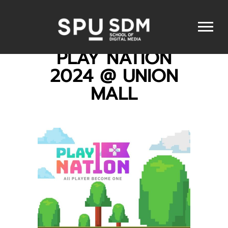
PLAY NATION
2024 @ UNION
MALL