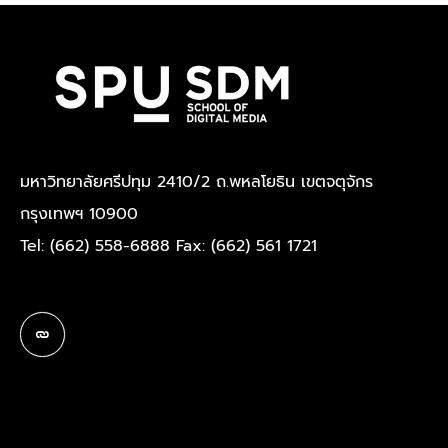
มหาวิทยาลัยศรีปทุม 2410/2 ถ.พหลโยธิน เขตจตุจักร
กรุงเทพฯ 10900
Tel: (662) 558-6888 Fax: (662) 561 1721