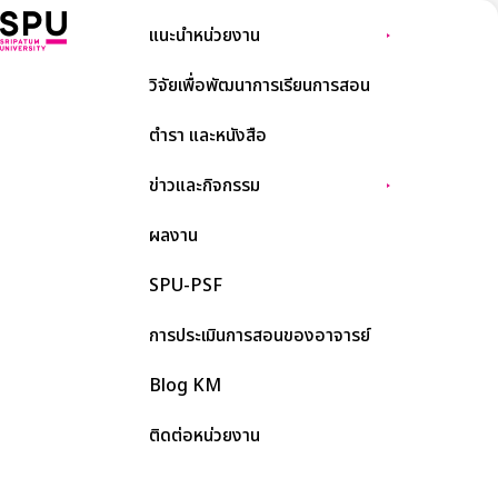
แนะนำหน่วยงาน
วิจัยเพื่อพัฒนาการเรียนการสอน
ตำรา และหนังสือ
ข่าวและกิจกรรม
ผลงาน
SPU-PSF
การประเมินการสอนของอาจารย์
Blog KM
ติดต่อหน่วยงาน