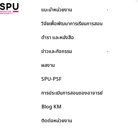
แนะนำหน่วยงาน
วิจัยเพื่อพัฒนาการเรียนการสอน
ตำรา และหนังสือ
ข่าวและกิจกรรม
ผลงาน
SPU-PSF
การประเมินการสอนของอาจารย์
Blog KM
ติดต่อหน่วยงาน