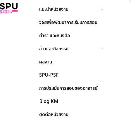
แนะนำหน่วยงาน
วิจัยเพื่อพัฒนาการเรียนการสอน
ตำรา และหนังสือ
ข่าวและกิจกรรม
ผลงาน
SPU-PSF
การประเมินการสอนของอาจารย์
Blog KM
ติดต่อหน่วยงาน