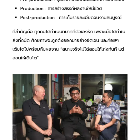
Production : การสร้างสรรค์ผลงานให้มีชีวิต
Post-production : การเก็บรายละเอียดจนงานสมบูรณ์
ที่สำคัญคือ ทุกคนได้ทำในบทบาทที่ตัวเองรัก เพราะเมื่อได้ทำใน
สิ่งที่ถนัด ศักยภาพจะถูกดึงออกมาอย่างชัดเจน และค่อยๆ
เติบโตไปพร้อมกับผลงาน “สนามจริงไม่ได้สอนให้เก่งทันที แต่
สอนให้เติบโต”