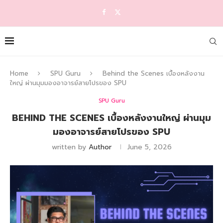
Home
SPU Guru
Behind the Scenes เบื้องหลังงาน
ใหญ่ ผ่านมุมมองอาจารย์สายโปรของ SPU
SPU Guru
BEHIND THE SCENES เบื้องหลังงานใหญ่ ผ่านมุม
มองอาจารย์สายโปรของ SPU
written by
Author
June 5, 2026