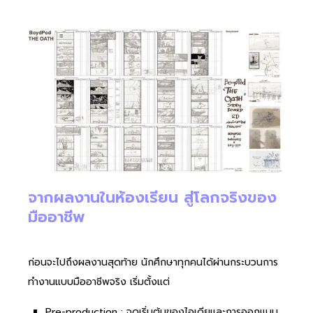
จากผลงานในห้องเรียน สู่โลกจริงของ
มืออาชีพ
ก่อนจะไปถึงผลงานสุดท้าย นักศึกษาทุกคนได้ผ่านกระบวนการ
ทำงานแบบมืออาชีพจริง เริ่มตั้งแต่
Pre-production : จุดเริ่มต้นของไอเดียและการออกแบบ