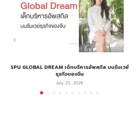
SPU GLOBAL DREAM เด็กบริหารอัพสกิล บนรันเวย์
ธุรกิจของจีน
July 25, 2026