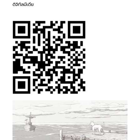
ดิจิทัลมีเดีย