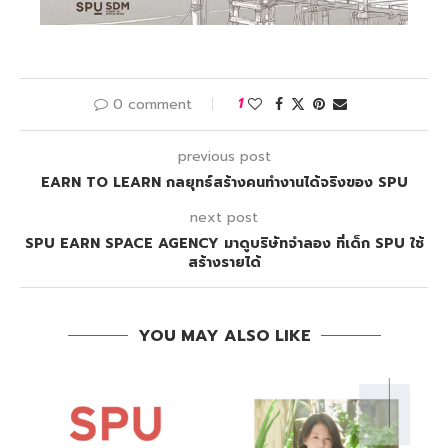
0 comment
1
previous post
EARN TO LEARN กลยุทธ์สร้างคนทำงานได้จริงของ SPU
next post
SPU EARN SPACE AGENCY มาดูบริษัทจำลอง ที่เด็ก SPU ใช้
สร้างรายได้
YOU MAY ALSO LIKE