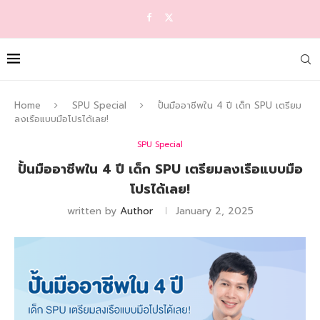
Home
SPU Special
ปั้นมืออาชีพใน 4 ปี เด็ก SPU เตรียม
ลงเรือแบบมือโปรได้เลย!
SPU Special
ปั้นมืออาชีพใน 4 ปี เด็ก SPU เตรียมลงเรือแบบมือ
โปรได้เลย!
written by
Author
January 2, 2025