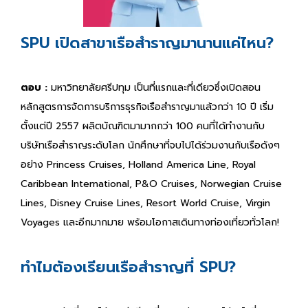
SPU เปิดสาขาเรือสำราญมานานแค่ไหน?
ตอบ :
มหาวิทยาลัยศรีปทุม เป็นที่แรกและที่เดียวซึ่งเปิดสอน
หลักสูตรการจัดการบริการธุรกิจเรือสำราญมาแล้วกว่า 10 ปี เริ่ม
ตั้งแต่ปี 2557 ผลิตบัณฑิตมามากกว่า 100 คนที่ได้ทำงานกับ
บริษัทเรือสำราญระดับโลก นักศึกษาที่จบไปได้ร่วมงานกับเรือดังๆ
อย่าง Princess Cruises, Holland America Line, Royal
Caribbean International, P&O Cruises, Norwegian Cruise
Lines, Disney Cruise Lines, Resort World Cruise, Virgin
Voyages และอีกมากมาย พร้อมโอกาสเดินทางท่องเที่ยวทั่วโลก!
ทำไมต้องเรียนเรือสำราญที่ SPU?