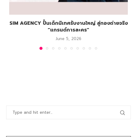
SIM AGENCY ปั้นเด็กนิเทศรับงานใหญ่ สู่กองถ่ายจริง
“แกรนด์การละคร”
June 5, 2026