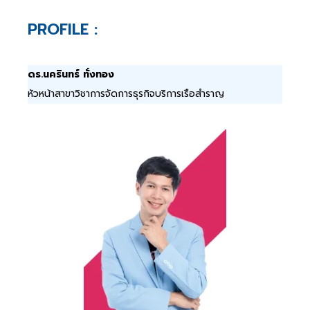
PROFILE :
ดร.นครินทร์ ทั่งทอง
หัวหน้าสาขาวิชาการจัดการธุรกิจบริการเรือสำราญ