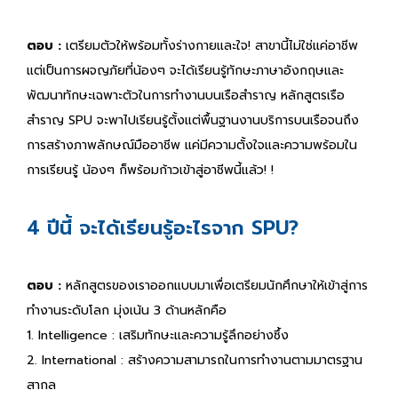
ตอบ :
เตรียมตัวให้พร้อมทั้งร่างกายและใจ! สาขานี้ไม่ใช่แค่อาชีพ
แต่เป็นการผจญภัยที่น้องๆ จะได้เรียนรู้ทักษะภาษาอังกฤษและ
พัฒนาทักษะเฉพาะตัวในการทำงานบนเรือสำราญ หลักสูตรเรือ
สำราญ SPU จะพาไปเรียนรู้ตั้งแต่พื้นฐานงานบริการบนเรือจนถึง
การสร้างภาพลักษณ์มืออาชีพ แค่มีความตั้งใจและความพร้อมใน
การเรียนรู้ น้องๆ ก็พร้อมก้าวเข้าสู่อาชีพนี้แล้ว! !
4 ปีนี้ จะได้เรียนรู้อะไรจาก SPU?
ตอบ :
หลักสูตรของเราออกแบบมาเพื่อเตรียมนักศึกษาให้เข้าสู่การ
ทำงานระดับโลก มุ่งเน้น 3 ด้านหลักคือ
1. Intelligence : เสริมทักษะและความรู้ลึกอย่างซึ้ง
2. International : สร้างความสามารถในการทำงานตามมาตรฐาน
สากล