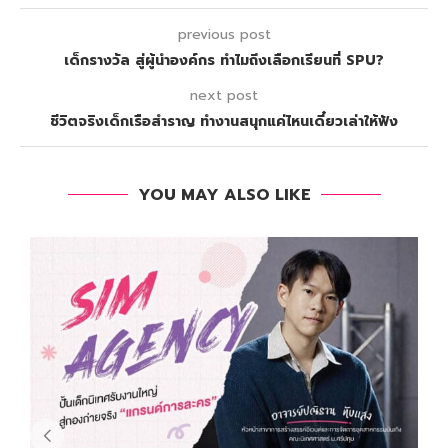
previous post
เด็กรางวัล สู่ผู้นำองค์กร ทำไมถึงเลือกเรียนที่ SPU?
next post
ชีวิตจริงเด็กเรือสำราญ ทำงานสนุกแค่ไหนเดี๋ยวเล่าให้ฟัง
YOU MAY ALSO LIKE