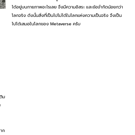
ได้อยู่บนกายภาพอะไรเลย จึงมีความอิสระ และข้อจำกัดน้อยกว่า
โลกจริง ดังนั้นสิ่งที่เป็นไปไม่ได้ในโลกแห่งความเป็นจริง จึงเป็น
ไปได้เสมอในโลกของ Metaverse ครับ
ติม
ม
จาก