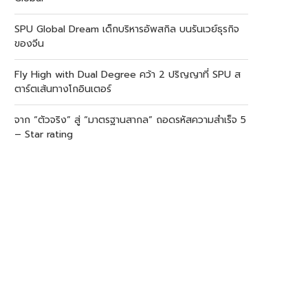
SPU Global Dream เด็กบริหารอัพสกิล บนรันเวย์ธุรกิจ
ของจีน
Fly High with Dual Degree คว้า 2 ปริญญาที่ SPU ส
ตาร์ตเส้นทางโกอินเตอร์
จาก “ตัวจริง” สู่ “มาตรฐานสากล” ถอดรหัสความสำเร็จ 5
– Star rating