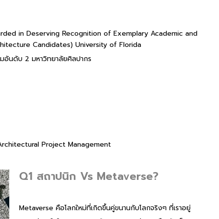
warded in Deserving Recognition of Exemplary Academic and
itecture Candidates) University of Florida
ยมอันดับ 2 มหาวิทยาลัยศิลปากร
tArchitectural Project Management
Q1 สถาปนิก Vs Metaverse?
Metaverse คือโลกใหม่ที่เกิดขึ้นคู่ขนานกับโลกจริงๆ ที่เราอยู่