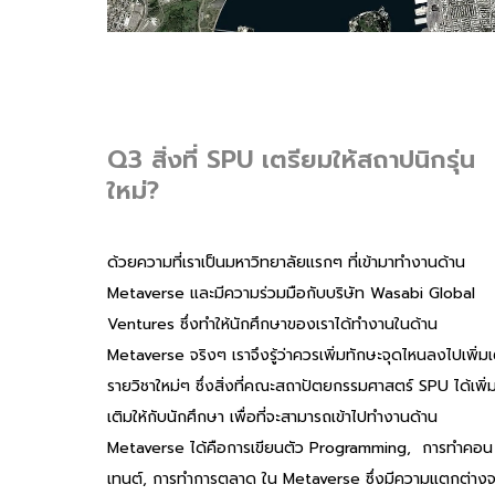
Q3 สิ่งที่ SPU เตรียมให้สถาปนิกรุ่น
ใหม่?
ด้วยความที่เราเป็นมหาวิทยาลัยแรกๆ ที่เข้ามาทำงานด้าน
Metaverse และมีความร่วมมือกับบริษัท Wasabi Global
Ventures ซึ่งทำให้นักศึกษาของเราได้ทำงานในด้าน
Metaverse จริงๆ เราจึงรู้ว่าควรเพิ่มทักษะจุดไหนลงไปเพิ่มเ
รายวิชาใหม่ๆ ซึ่งสิ่งที่คณะสถาปัตยกรรมศาสตร์ SPU ได้เพิ่
เติมให้กับนักศึกษา เพื่อที่จะสามารถเข้าไปทำงานด้าน
Metaverse ได้คือการเขียนตัว Programming, การทำคอน
เทนต์, การทำการตลาด ใน Metaverse ซึ่งมีความแตกต่าง