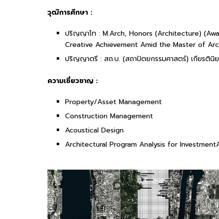
วุฒิการศึกษา :
ปริญญาโท : M.Arch, Honors (Architecture) (A
Creative Achievement Amid the Master of Arch
ปริญญาตรี : สถ.บ. (สถาปัตยกรรมศาสตร์) เกียรตินิ
ความเชี่ยวชาญ :
Property/Asset Management
Construction Management
Acoustical Design
Architectural Program Analysis for Investmen