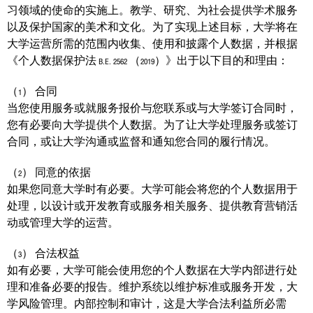
习领域的使命的实施上。教学、研究、为社会提供学术服务
以及保护国家的美术和文化。为了实现上述目标，大学将在
大学运营所需的范围内收集、使用和披露个人数据，并根据
《个人数据保护法 B.E. 2562 （2019）》出于以下目的和理由：
（1） 合同
当您使用服务或就服务报价与您联系或与大学签订合同时，
您有必要向大学提供个人数据。为了让大学处理服务或签订
合同，或让大学沟通或监督和通知您合同的履行情况。
（2） 同意的依据
如果您同意大学时有必要。大学可能会将您的个人数据用于
处理，以设计或开发教育或服务相关服务、提供教育营销活
动或管理大学的运营。
（3） 合法权益
如有必要，大学可能会使用您的个人数据在大学内部进行处
理和准备必要的报告。维护系统以维护标准或服务开发，大
学风险管理。内部控制和审计，这是大学合法利益所必需