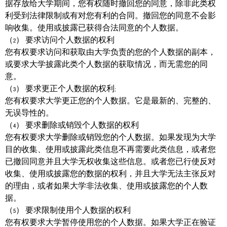
据存放给大学期间，您有权随时撤回您的同意，除非此类权
利受到法律限制或有对您有利的合同。撤回您的同意不会影
响收集。使用或披露已获得合法同意的个人数据。
（2） 要求访问个人数据的权利
您有权要求访问和获取由大学负责的您的个人数据的副本，
或要求大学披露此类个人数据的获取情况，而无需您的同
意。
（3） 要求更正个人数据的权利;
您有权要求大学更正您的个人数据。它是最新的、完整的、
无误导性的。
（4） 要求删除或销毁个人数据的权利
您有权要求大学删除或销毁您的个人数据。如果发现为大学
目的收集、使用或披露此类信息不再需要此类信息，或者您
已撤回同意并且大学无权收集这些信息。或者您已行使反对
收集、使用或披露您的数据的权利，并且大学无法主张反对
的理由，或者如果大学非法收集、使用或披露您的个人数
据。
（5） 要求限制使用个人数据的权利
您有权要求大学暂停使用您的个人数据。如果大学正在验证