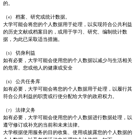
的。
（4） 档案、研究或统计数据。
大学可能会将您的个人数据用于处理，以实现符合公共利益
的历史文献或档案目的，或用于学习、研究、编制统计数
据，为此已采取适当措施。
（5） 切身利益
如有必要，大学可能会使用您的个人数据以减少与生活相关
的危害。您或他人的健康或安全
（6） 公共任务库
如有必要，大学可能会将您的个人数据用于处理，以履行其
符合公共利益的职责或行使分配给大学的政府权力。
（7） 法律义务
如有必要，大学可能会使用您的个人数据进行数据处理，以
遵守修订或补充的当前和未来法律。
大学根据使用服务的目的收集、使用或披露您的个人数据的