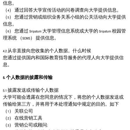
信息。
（4） 通过回答大学宣传活动的问卷调查向大学提供信息。
（5） 您通过营销或组织业务关系小组的公关活动向大学提供
信息。
（6） 您通过 Sripatum 大学管理信息系统或大学的 Sripatum 校园管
理系统 （SCMS） 提供信息。
4.2 从非直接向您收集的个人数据。什么时候
您通过提供国内和国际教育指导服务的代理人向大学提供信
息。
5. 个人数据的披露和传输
5.1 披露发送或传输个人数据
大学可能会透露在您同意的情况下，将您的个人数据发送或
传输给第三方，并将用于本处理通知中规定的目的。如下
（1） 关联公司
（2） 在线营销工具
（3） 营销公司或顾问;