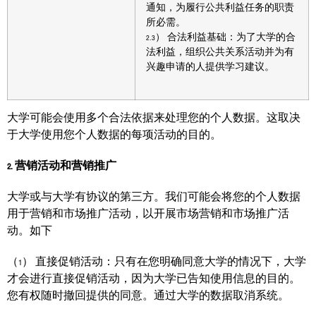
通知，为履行公共利益任务的职责
所必需。
2.3） 合法利益基础：为了大学的合
法利益，组织公共关系活动并为有
兴趣申请的人提供学习建议。
大学可能会使用多个合法依据来处理您的个人数据。这取决
于大学使用您个人数据的每项活动的目的。
2. 营销活动和营销推广
大学或与大学有协议的第三方。我们可能会将您的个人数据
用于营销和市场推广活动，以开展市场营销和市场推广活
动。如下
（1） 直接促销活动：只有在您明确同意大学的情况下，大学
才会进行直接促销活动，因为大学已告知使用信息的目的。
您有权随时撤回提供的同意。通过大学的数据取消系统。