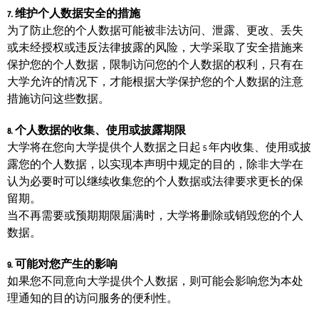
7. 维护个人数据安全的措施
为了防止您的个人数据可能被非法访问、泄露、更改、丢失
或未经授权或违反法律披露的风险，大学采取了安全措施来
保护您的个人数据，限制访问您的个人数据的权利，只有在
大学允许的情况下，才能根据大学保护您的个人数据的注意
措施访问这些数据。
8. 个人数据的收集、使用或披露期限
大学将在您向大学提供个人数据之日起 5 年内收集、使用或披
露您的个人数据，以实现本声明中规定的目的，除非大学在
认为必要时可以继续收集您的个人数据或法律要求更长的保
留期。
当不再需要或预期期限届满时，大学将删除或销毁您的个人
数据。
9. 可能对您产生的影响
如果您不同意向大学提供个人数据，则可能会影响您为本处
理通知的目的访问服务的便利性。