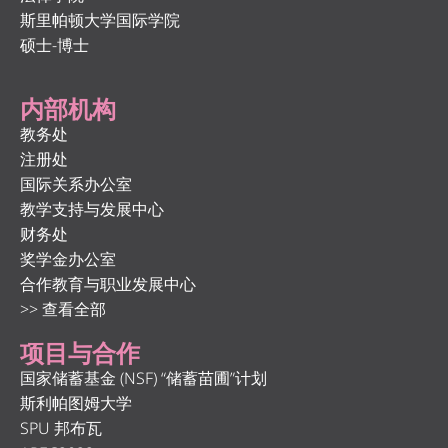
斯里帕顿大学国际学院
硕士-博士
内部机构
教务处
注册处
国际关系办公室
教学支持与发展中心
财务处
奖学金办公室
合作教育与职业发展中心
>> 查看全部
项目与合作
国家储蓄基金 (NSF) “储蓄苗圃”计划
斯利帕图姆大学
SPU 邦布瓦