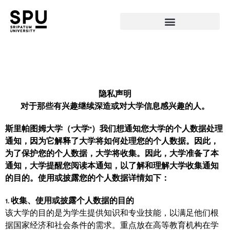
隐私声明
对于那些有兴趣继续深造或对大学信息感兴趣的人。
斯里帕图姆大学（“大学”）我们想通知您大学的个人数据处理
通知，因为它解释了大学将如何处理您的个人数据。因此，
为了保护您的个人数据，大学将收集。因此，大学准备了本
通知，大学提醒您阅读本通知，以了解和理解大学收集通知
的目的。使用或披露您的个人数据详情如下：
1. 收集、使用或披露个人数据的目的
该大学的目的是为学生提供知识和专业技能，以满足他们根
据国家经济和社会条件的需求。重点放在高等教育机构在学