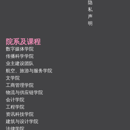
隐
私
声
明
院系及课程
数字媒体学院
传播科学学院
业主建设团队
航空、旅游与服务学院
文学院
工商管理学院
物流与供应链学院
会计学院
工程学院
资讯科技学院
建筑与设计学院
法律学院