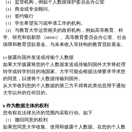
（4） 监管机构，例如个人数据保护委员会办公室;
（5） 商业或专业顾问。
（6） 签约银行
（7） 学生希望实习或申请工作的机构。
（8） 与教育大学运营相关的政府机构，例如高等教育、科
学、研究和创新部 （MOHEI）、高等教育委员会办公室、社会
保障和教育贷款基金。与未来收入等挂钩的教育贷款基金。
5.2 披露向国外发送或传输个人数据
如果大学披露将您的个人数据发送或传输到国外大学将处理
转学或转学到目的地国家。大学可能会根据法律要求寻求您
的同意，以便将个人数据传输到国外。
从大学收到您的个人数据的第三方不得将此类信息用于通知
大学以外的任何目的。
6. 作为数据主体的权利
您有权在法律允许的范围内采取行动。如下
（1） 撤回同意的权利
如果您同意大学收集、使用和披露个人数据。在您的个人数