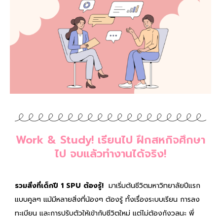
Work & Study! เรียนไป ฝึกสหกิจศึกษา
ไป จบแล้วทำงานได้จริง!
รวมสิ่งที่เด็กปี 1 SPU ต้องรู้!
มาเริ่มต้นชีวิตมหาวิทยาลัยปีแรก
แบบคูลๆ แม้มีหลายสิ่งที่น้องๆ ต้องรู้ ทั้งเรื่องระบบเรียน การลง
ทะเบียน และการปรับตัวให้เข้ากับชีวิตใหม่ แต่ไม่ต้องกังวลนะ พี่