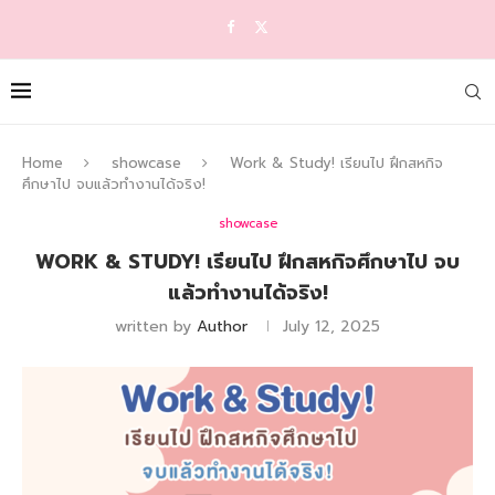
Home
showcase
Work & Study! เรียนไป ฝึกสหกิจ
ศึกษาไป จบแล้วทำงานได้จริง!
showcase
WORK & STUDY! เรียนไป ฝึกสหกิจศึกษาไป จบ
แล้วทำงานได้จริง!
written by
Author
July 12, 2025