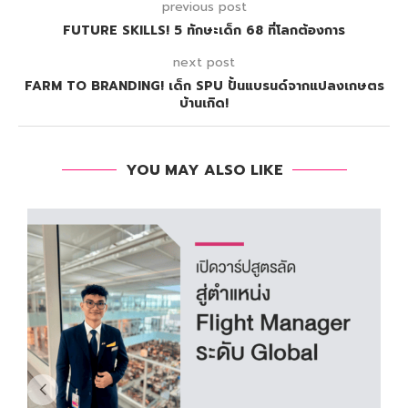
previous post
FUTURE SKILLS! 5 ทักษะเด็ก 68 ที่โลกต้องการ
next post
FARM TO BRANDING! เด็ก SPU ปั้นแบรนด์จากแปลงเกษตร
บ้านเกิด!
YOU MAY ALSO LIKE