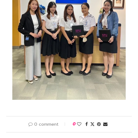
0 comment
0