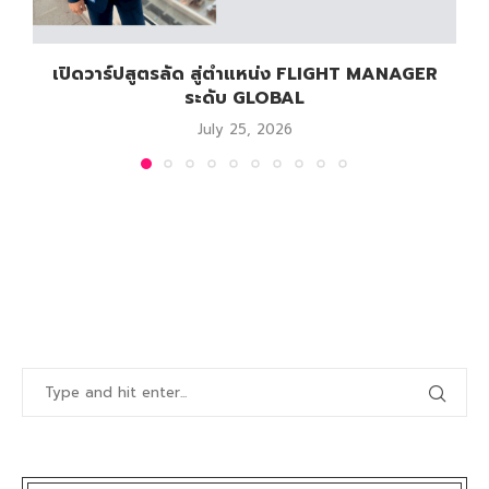
เปิดวาร์ปสูตรลัด สู่ตำแหน่ง FLIGHT MANAGER
ระดับ GLOBAL
July 25, 2026