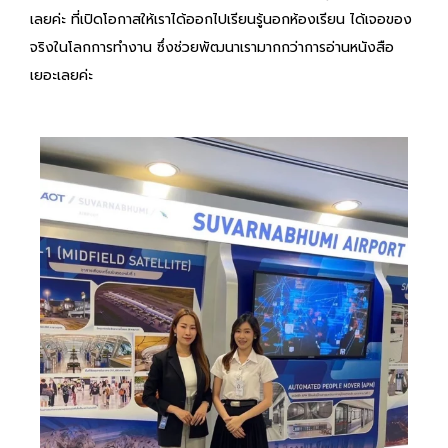
เลยค่ะ ที่เปิดโอกาสให้เราได้ออกไปเรียนรู้นอกห้องเรียน ได้เจอของ
จริงในโลกการทำงาน ซึ่งช่วยพัฒนาเรามากกว่าการอ่านหนังสือ
เยอะเลยค่ะ