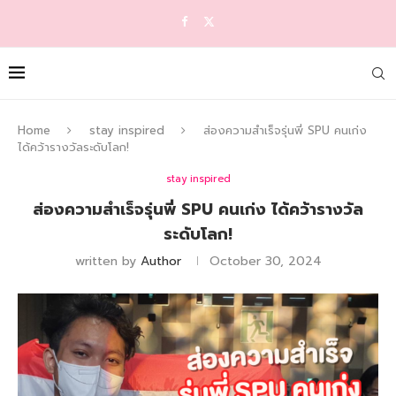
Home
stay inspired
ส่องความสำเร็จรุ่นพี่ SPU คนเก่ง
ได้คว้ารางวัลระดับโลก!
stay inspired
ส่องความสำเร็จรุ่นพี่ SPU คนเก่ง ได้คว้ารางวัล
ระดับโลก!
written by
Author
October 30, 2024