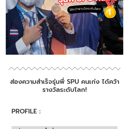
ส่องความสำเร็จรุ่นพี่ SPU คนเก่ง ได้คว้า
รางวัลระดับโลก!
PROFILE :