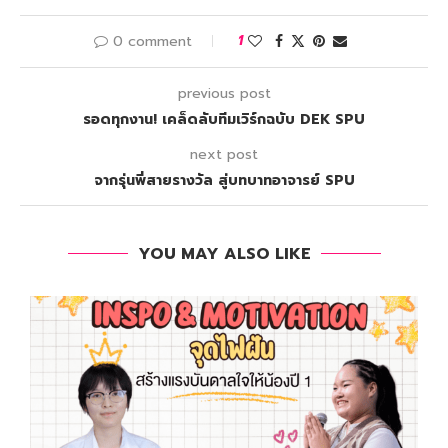
0 comment
1
previous post
รอดทุกงาน! เคล็ดลับทีมเวิร์กฉบับ DEK SPU
next post
จากรุ่นพี่สายรางวัล สู่บทบาทอาจารย์ SPU
YOU MAY ALSO LIKE