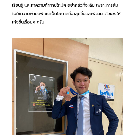
เรียนรู้ และหาความท้าทายใหม่ๆ อย่ากลัวที่จะล้ม เพราะการล้ม
ไม่ใช่ความพ่ายแพ้ แต่เป็นโอกาสที่จะลุกขึ้นและพัฒนาตัวเองให้
เก่งขึ้นเรื่อยๆ ครับ