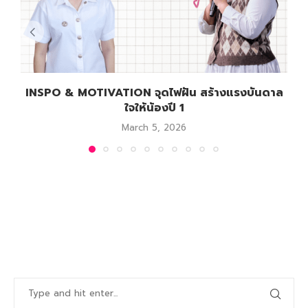
INSPO & MOTIVATION จุดไฟฝัน สร้างแรงบันดาล
Y
ใจให้น้องปี 1
March 5, 2026