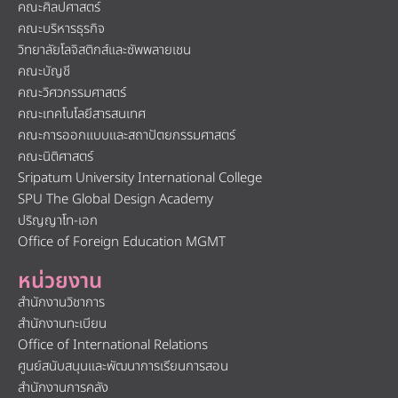
คณะศิลปศาสตร์
คณะบริหารธุรกิจ
วิทยาลัยโลจิสติกส์และซัพพลายเชน
คณะบัญชี
คณะวิศวกรรมศาสตร์
คณะเทคโนโลยีสารสนเทศ
คณะการออกแบบและสถาปัตยกรรมศาสตร์
คณะนิติศาสตร์
Sripatum University International College
SPU The Global Design Academy
ปริญญาโท-เอก
Office of Foreign Education MGMT
หน่วยงาน
สำนักงานวิชาการ
สำนักงานทะเบียน
Office of International Relations
ศูนย์สนับสนุนและพัฒนาการเรียนการสอน
สำนักงานการคลัง