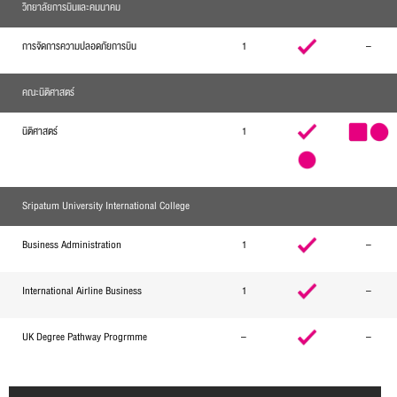
วิทยาลัยการบินและคมนาคม
การจัดการความปลอดภัยการบิน
1
–
คณะนิติศาสตร์
นิติศาสตร์
1
Sripatum University International College
Business Administration
1
–
International Airline Business
1
–
UK Degree Pathway Progrmme
–
–