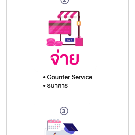
• Counter Service
• ธนาคาร