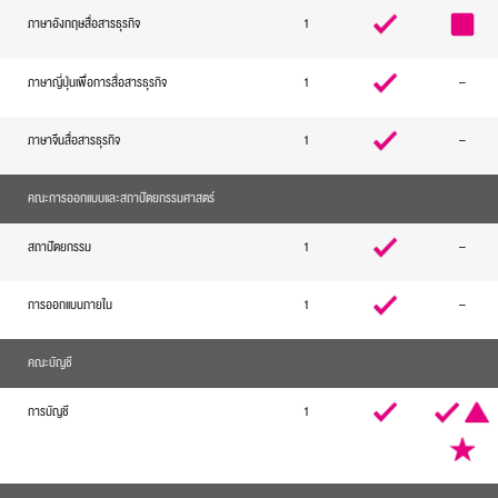
ภาษาอังกฤษสื่อสารธุรกิจ
1
ภาษาญี่ปุ่นเพื่อการสื่อสารธุรกิจ
1
–
ภาษาจีนสื่อสารธุรกิจ
1
–
คณะการออกแบบและสถาปัตยกรรมศาสตร์
สถาปัตยกรรม
1
–
การออกแบบภายใน
1
–
คณะบัญชี
การบัญชี
1