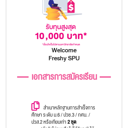
Welcome
Freshy SPU
เอกสารการสมัครเรียน
สำเนาหลักฐานการสำเร็จการ
ศึกษา ระดับ ม.6 / ปวช.3 / กศน. /
ปวส.2 หรือเทียบเท่า
2 ชุด