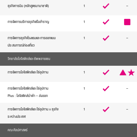
ธุรกิจการบิน (หลักสูตรนานาชาติ)
1
–
การจัดการบริการธุรกิจเรือสำราญ
1
การจัดการธุรกิจโรงแรมและการออกแบบ
1
–
ประสบการณ์ท่องเที่ยว
วิทยาลัยโลจิสติกส์และซัพพลายเชน
การจัดการโลจิสติกส์และโซ่อุปทาน
1
การจัดการโลจิสติกส์และโซ่อุปทาน
1
–
Plus : โลจิสติกส์นำเข้า – ส่งออก
การจัดการโลจิสติกส์และโซ่อุปทาน x ธุรกิจ
1
–
ระหว่างประเทศ
คณะศิลปศาสตร์