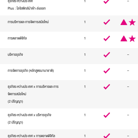
ธุรกิจระหว่างประเทศ
1
–
Plus : โลจิสติกส์นำเข้า-ส่งออก
การบริหารและการจัดการสมัยใหม่
1
การตลาดดิจิทัล
1
บริหารธุรกิจ
1
–
การจัดการธุรกิจ (หลักสูตรนานาชาติ)
1
–
ธุรกิจระหว่างประเทศ x การบริหารและการ
1
–
จัดการสมัยใหม่
(2 ปริญญา)
ธุรกิจระหว่างประเทศ x บริหารธุรกิจ
1
–
(2 ปริญญา)
ธุรกิจระหว่างประเทศ x การตลาดดิจิทัล
1
–