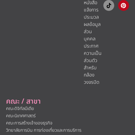
หนังสือ
แจ้งการ
ประมวล
ผลข้อมูล
ส่วน
บุคคล
ประกาศ
ความเป็น
ส่วนตัว
สำหรับ
กล้อง
วงจรปิด
คณะ / สาขา
คณะดิจิทัลมีเดีย
คณะนิเทศศาสตร์
คณะการสร้างเจ้าของธุรกิจ
วิทยาลัยการบิน การท่องเที่ยวและการบริการ