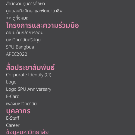
สำนักงานทุนการศึกษา
ศูนย์สหกิจศึกษาและพัฒนาอาชีพ
>> ดูทั้งหมด
โครงการและความร่วมมือ
กอช. ต้นกล้าการออม
มหาวิทยาลัยศรีปทุม
SPU Bangbua
APEC2022
สื่อประชาสัมพันธ์
Corporate Identity (CI)
Logo
Logo SPU Anniversary
E-Card
เพลงมหาวิทยาลัย
บุคลากร
E-Staff
Career
ข้อมูลมหาวิทยาลัย