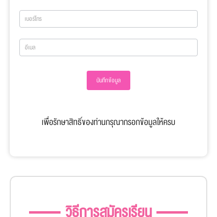
quota68
บันทึกข้อมูล
เพื่อรักษาสิทธิ์ของท่านกรุณากรอกข้อมูลให้ครบ
วิธีการสมัครเรียน