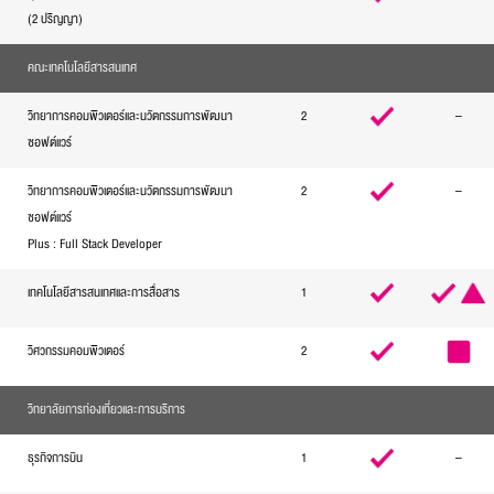
(2 ปริญญา)
คณะเทคโนโลยีสารสนเทศ
วิทยาการคอมพิวเตอร์และนวัตกรรมการพัฒนา
2
–
ซอฟต์แวร์
วิทยาการคอมพิวเตอร์และนวัตกรรมการพัฒนา
2
–
ซอฟต์แวร์
Plus : Full Stack Developer
เทคโนโลยีสารสนเทศและการสื่อสาร
1
วิศวกรรมคอมพิวเตอร์
2
วิทยาลัยการท่องเที่ยวและการบริการ
ธุรกิจการบิน
1
–