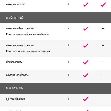
การออกแบบกราฟิก
1
คณะนิเทศศาสตร์
การออกแบบสื่อสารออนไลน์
1
–
Plus : การออกแบบเนื้อหาเพื่อไลฟ์สตรีมมิ่ง
การออกแบบสื่อสารออนไลน์
1
–
Plus : การสร้างสรรค์และออกแบบงานอีเวนต์
สื่อสารการแสดง
1
–
ภาพยนตร์และสื่อดิจิทัล
1
–
คณะบริหารธุรกิจ
ธุรกิจระหว่างประเทศ
1
–