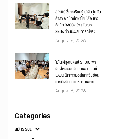
SPUIC ชี้การเรียนรู้ไม่ได้อยู่แค่ใน
ตำรา พานักศึกษาใหม่เยือนหอ
ศิลป์ฯ BACC สร้าง Future
Skills ผ่านประสบการณ์จริง
August 6, 2026
ไม่ใช่แค่ดูงานศิลป์ SPUIC พา
น้องใหม่เรียนรู้นอกห้องเรียนที่
BACC ฝึกการมองโลกที่ซับซ้อน
และเปิดรับความหลากหลาย
August 6, 2026
Categories
สมัครเรียน