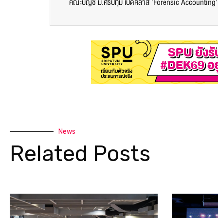
News
Related Posts