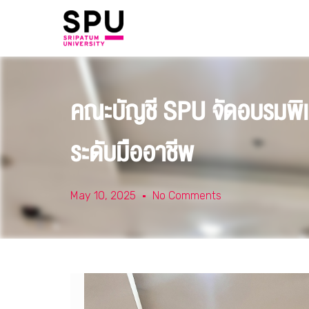
คณะบัญชี SPU จัดอบรมพิเศษ
ระดับมืออาชีพ
May 10, 2025
No Comments