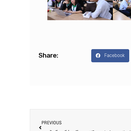
Share:
Facebook
PREVIOUS