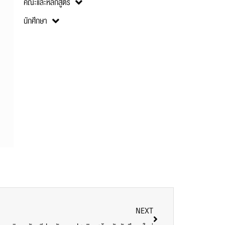
คณะและหลักสูตร
นักศึกษา
NEXT