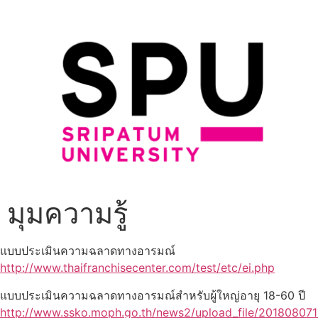
มุมความรู้
แบบประเมินความฉลาดทางอารมณ์
http://www.thaifranchisecenter.com/test/etc/ei.php
แบบประเมินความฉลาดทางอารมณ์สำหรับผู้ใหญ่อายุ 18-60 ปี
http://www.ssko.moph.go.th/news2/upload_file/20180807