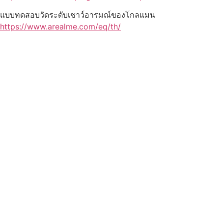
แบบทดสอบวัดระดับเชาว์อารมณ์ของโกลแมน
https://www.arealme.com/eq/th/